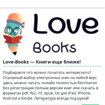
Love-Books — Книги еще ближе!
Подбираете что можно почитать интересного?
Огромный выбор электронных книг на любой вкус:
здесь можно читать онлайн полностью бесплатно
без регистрации полные версии книг или скачать в
форматах pdf, fb2, rtf, epub, txt для iPad, iPhone,
Android и Kindle. Литература всегда под рукой!