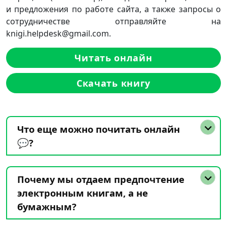
и предложения по работе сайта, а также запросы о
сотрудничестве отправляйте на
knigi.helpdesk@gmail.com.
Читать онлайн
Скачать книгу
Что еще можно почитать онлайн
💬?
Почему мы отдаем предпочтение
электронным книгам, а не
бумажным?