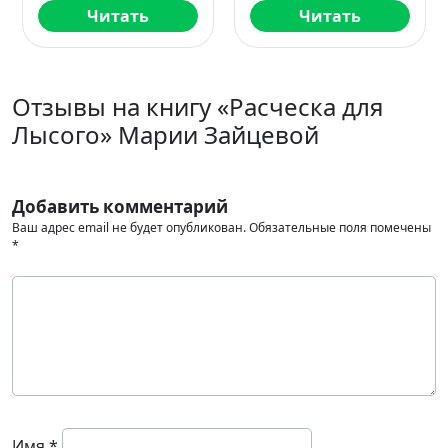
Читать
Читать
Ч
Отзывы на книгу «Расческа для
Лысого» Марии Зайцевой
Добавить комментарий
Ваш адрес email не будет опубликован.
Обязательные поля помечены
*
Имя
*