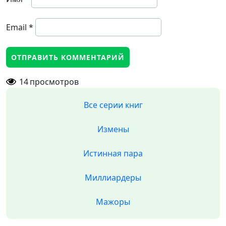
Email
*
14
просмотров
Все серии книг
Измены
Истинная пара
Миллиардеры
Мажоры