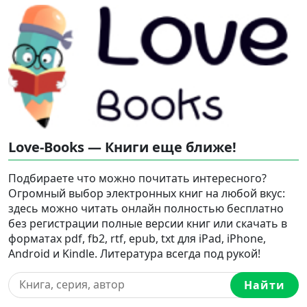
Love-Books — Книги еще ближе!
Подбираете что можно почитать интересного?
Огромный выбор электронных книг на любой вкус:
здесь можно читать онлайн полностью бесплатно
без регистрации полные версии книг или скачать в
форматах pdf, fb2, rtf, epub, txt для iPad, iPhone,
Android и Kindle. Литература всегда под рукой!
Найти