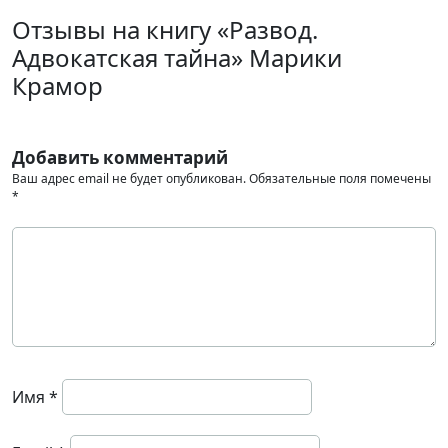
Отзывы на книгу «Развод.
Адвокатская тайна» Марики
Крамор
Добавить комментарий
Ваш адрес email не будет опубликован.
Обязательные поля помечены
*
Имя
*