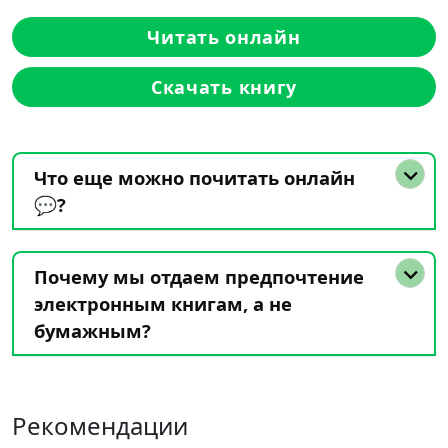
Читать онлайн
Скачать книгу
Что еще можно почитать онлайн
💬?
Почему мы отдаем предпочтение
электронным книгам, а не
бумажным?
Рекомендации