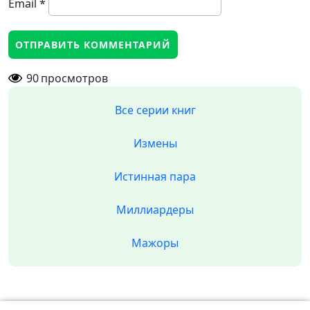
Email
*
90
просмотров
Все серии книг
Измены
Истинная пара
Миллиардеры
Мажоры