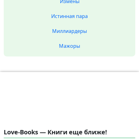
Измены
Истинная пара
Миллиардеры
Мажоры
Love-Books — Книги еще ближе!