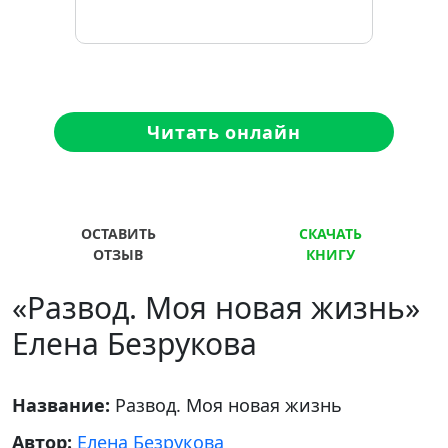
Читать онлайн
ОСТАВИТЬ
СКАЧАТЬ
ОТЗЫВ
КНИГУ
«Развод. Моя новая жизнь»
Елена Безрукова
Название:
Развод. Моя новая жизнь
Автор:
Елена Безрукова