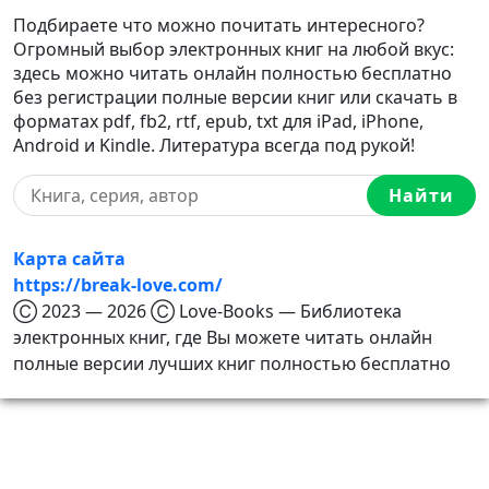
Подбираете что можно почитать интересного?
Огромный выбор электронных книг на любой вкус:
здесь можно читать онлайн полностью бесплатно
без регистрации полные версии книг или скачать в
форматах pdf, fb2, rtf, epub, txt для iPad, iPhone,
Android и Kindle. Литература всегда под рукой!
Найти
Карта сайта
https://break-love.com/
Ⓒ 2023 — 2026 Ⓒ Love-Books — Библиотека
электронных книг, где Вы можете читать онлайн
полные версии лучших книг полностью бесплатно