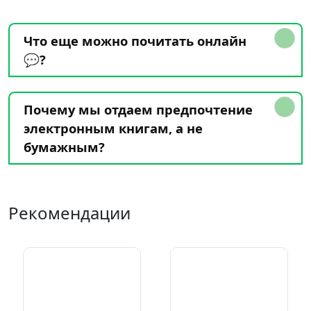
Что еще можно почитать онлайн
💬?
Почему мы отдаем предпочтение
электронным книгам, а не
бумажным?
Рекомендации