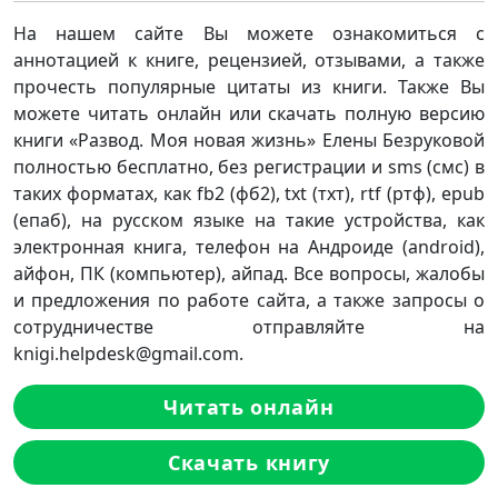
На нашем сайте Вы можете ознакомиться с
аннотацией к книге, рецензией, отзывами, а также
прочесть популярные цитаты из книги. Также Вы
можете читать онлайн или скачать полную версию
книги «Развод. Моя новая жизнь» Елены Безруковой
полностью бесплатно, без регистрации и sms (смс) в
таких форматах, как fb2 (фб2), txt (тхт), rtf (ртф), epub
(епаб), на русском языке на такие устройства, как
электронная книга, телефон на Андроиде (android),
айфон, ПК (компьютер), айпад. Все вопросы, жалобы
и предложения по работе сайта, а также запросы о
сотрудничестве отправляйте на
knigi.helpdesk@gmail.com.
Читать онлайн
Скачать книгу