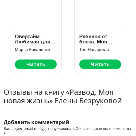
Овертайм.
Ребенок от
Любимая для
босса. Моя
капитана
тайна
Марья Коваленко
Тая Наварская
Читать
Читать
Отзывы на книгу «Развод. Моя
новая жизнь» Елены Безруковой
Добавить комментарий
Ваш адрес email не будет опубликован.
Обязательные поля помечены
*