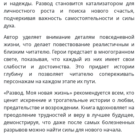
и надежды. Развод становится катализатором для
личностного роста и поиска нового счастья,
подчеркивая важность самостоятельности и силы
духа.
Автор уделяет внимание деталям повседневной
жизни, что делает повествование реалистичным и
близким читателю. Герои предстает в многогранном
свете, показывая, что каждый из них имеет свои
слабости и достоинства. Это придает истории
глубину и позволяет читателю сопереживать
персонажам на каждом этапе их пути.
«Развод. Моя новая жизнь» рекомендуется всем, кто
ценит искренние и трогательные истории о любви,
предательстве и возрождении. Книга вдохновляет на
преодоление трудностей и веру в лучшее будущее,
демонстрируя, что даже после самых болезненных
разрывов можно найти силы для нового начала.