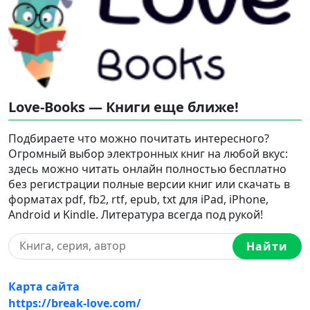
Love-Books — Книги еще ближе!
Подбираете что можно почитать интересного?
Огромный выбор электронных книг на любой вкус:
здесь можно читать онлайн полностью бесплатно
без регистрации полные версии книг или скачать в
форматах pdf, fb2, rtf, epub, txt для iPad, iPhone,
Android и Kindle. Литература всегда под рукой!
Найти
Карта сайта
https://break-love.com/