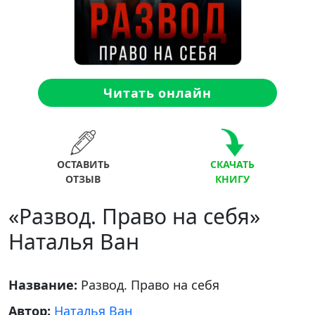
Читать онлайн
ОСТАВИТЬ
СКАЧАТЬ
ОТЗЫВ
КНИГУ
«Развод. Право на себя»
Наталья Ван
Название:
Развод. Право на себя
Автор:
Наталья Ван