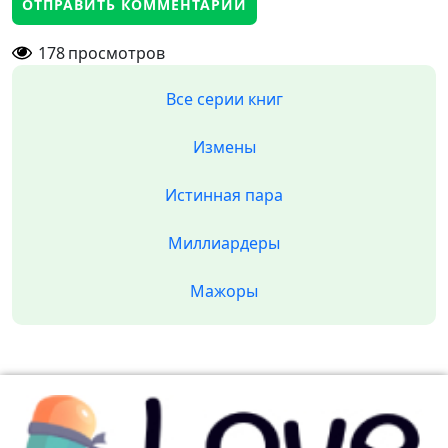
178
просмотров
Все серии книг
Измены
Истинная пара
Миллиардеры
Мажоры