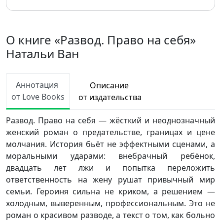
О книге «Развод. Право на себя»
Натальи Ван
Аннотация
Описание
от Love Books
от издательства
Развод. Право на себя — жёсткий и неоднозначный
женский роман о предательстве, границах и цене
молчания. История бьёт не эффектными сценами, а
моральными ударами: внебрачный ребёнок,
двадцать лет лжи и попытка переложить
ответственность на жену рушат привычный мир
семьи. Героиня сильна не криком, а решением —
холодным, выверенным, профессиональным. Это не
роман о красивом разводе, а текст о том, как больно