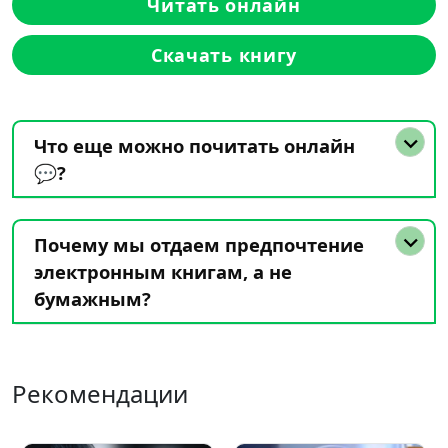
Читать онлайн
Скачать книгу
Что еще можно почитать онлайн
💬?
Почему мы отдаем предпочтение
электронным книгам, а не
бумажным?
Рекомендации