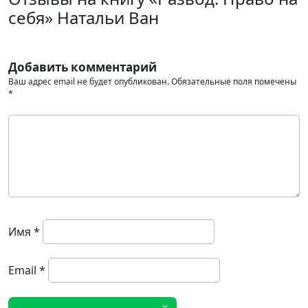
себя» Натальи Ван
Добавить комментарий
Ваш адрес email не будет опубликован.
Обязательные поля помечены
*
Имя
*
Email
*