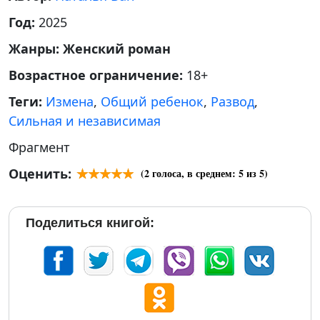
Год:
2025
Жанры:
Женский роман
Возрастное ограничение:
18+
Теги:
Измена
,
Общий ребенок
,
Развод
,
Сильная и независимая
Фрагмент
Оценить:
(
2
голоса, в среднем:
5
из 5)
Поделиться книгой: