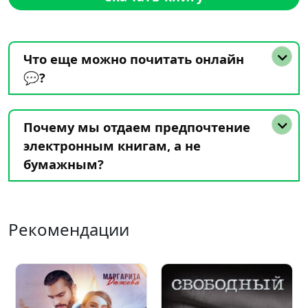
Что еще можно почитать онлайн
💬?
Почему мы отдаем предпочтение
электронным книгам, а не
бумажным?
Рекомендации