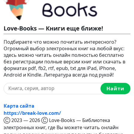
Love-Books — Книги еще ближе!
Подбираете что можно почитать интересного?
Огромный выбор электронных книг на любой вкус:
здесь можно читать онлайн полностью бесплатно
без регистрации полные версии книг или скачать в
форматах pdf, fb2, rtf, epub, txt для iPad, iPhone,
Android и Kindle. Литература всегда под рукой!
Найти
Карта сайта
https://break-love.com/
Ⓒ 2023 — 2026 Ⓒ Love-Books — Библиотека
электронных книг, где Вы можете читать онлайн