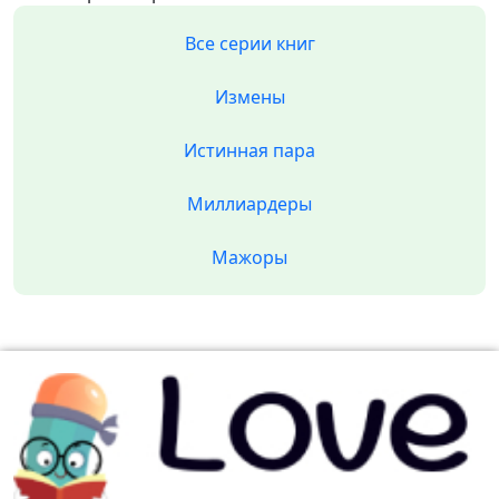
Все серии книг
Измены
Истинная пара
Миллиардеры
Мажоры