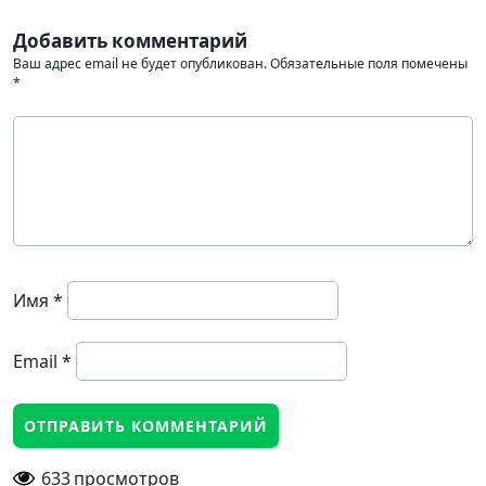
Добавить комментарий
Ваш адрес email не будет опубликован.
Обязательные поля помечены
*
Имя
*
Email
*
633
просмотров