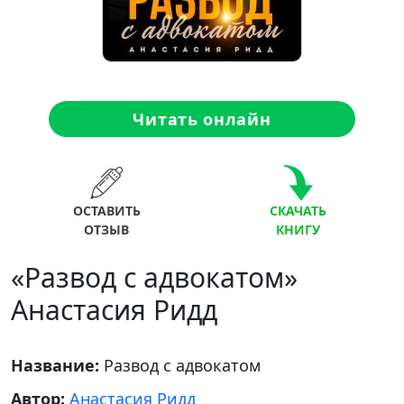
Читать онлайн
ОСТАВИТЬ
СКАЧАТЬ
ОТЗЫВ
КНИГУ
«Развод с адвокатом»
Анастасия Ридд
Название:
Развод с адвокатом
Автор:
Анастасия Ридд