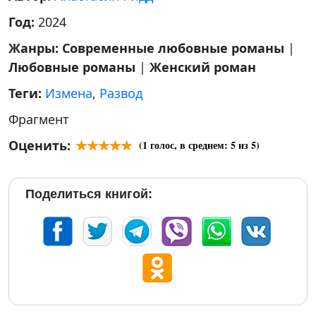
Год:
2024
Жанры:
Современные любовные романы
|
Любовные романы
|
Женский роман
Теги:
Измена
,
Развод
Фрагмент
Оценить:
(
1
голос, в среднем:
5
из 5)
Поделиться книгой: