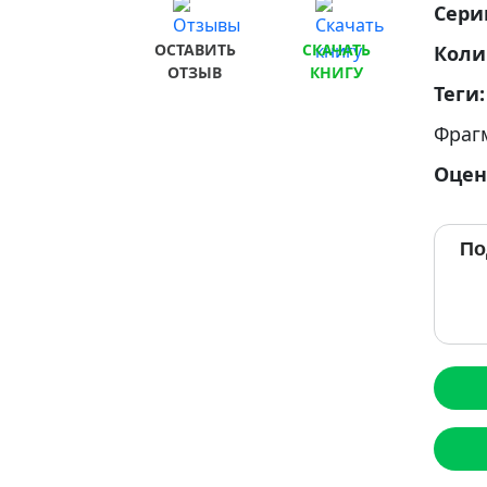
Сери
ОСТАВИТЬ
СКАЧАТЬ
Коли
ОТЗЫВ
КНИГУ
Теги
Фраг
Оцен
По