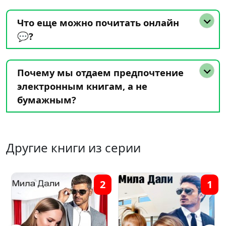
Что еще можно почитать онлайн
💬?
Почему мы отдаем предпочтение
электронным книгам, а не
бумажным?
Другие книги из серии
1
5