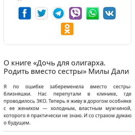
О книге «Дочь для олигарха.
Родить вместо сестры» Милы Дали
Я по ошибке забеременела вместо сестры-
близняшки. Нас перепутали в клинике, где
проводилось ЭКО. Теперь я живу в дорогом особняке
с ее женихом — холодным, властным мужчиной,
которого я практически не знаю. И со страхом думаю
о будущем.