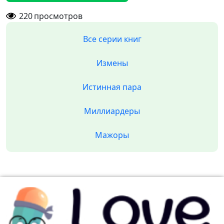
220
просмотров
Все серии книг
Измены
Истинная пара
Миллиардеры
Мажоры