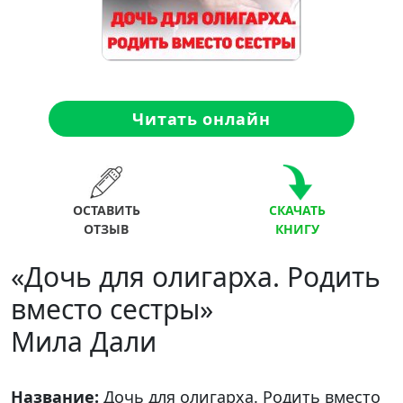
Читать онлайн
ОСТАВИТЬ
СКАЧАТЬ
ОТЗЫВ
КНИГУ
«Дочь для олигарха. Родить
вместо сестры»
Мила Дали
Название:
Дочь для олигарха. Родить вместо