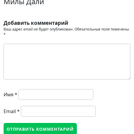
Милы Дали
Добавить комментарий
Ваш адрес email не будет опубликован.
Обязательные поля помечены
*
Имя
*
Email
*