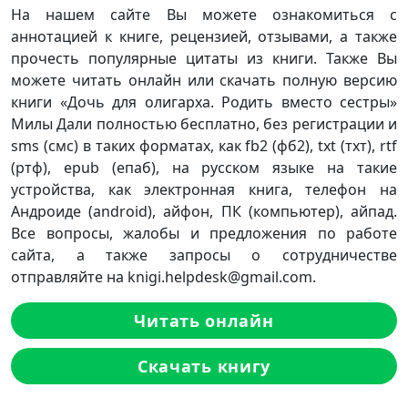
На нашем сайте Вы можете ознакомиться с
аннотацией к книге, рецензией, отзывами, а также
прочесть популярные цитаты из книги. Также Вы
можете читать онлайн или скачать полную версию
книги «Дочь для олигарха. Родить вместо сестры»
Милы Дали полностью бесплатно, без регистрации и
sms (смс) в таких форматах, как fb2 (фб2), txt (тхт), rtf
(ртф), epub (епаб), на русском языке на такие
устройства, как электронная книга, телефон на
Андроиде (android), айфон, ПК (компьютер), айпад.
Все вопросы, жалобы и предложения по работе
сайта, а также запросы о сотрудничестве
отправляйте на knigi.helpdesk@gmail.com.
Читать онлайн
Скачать книгу