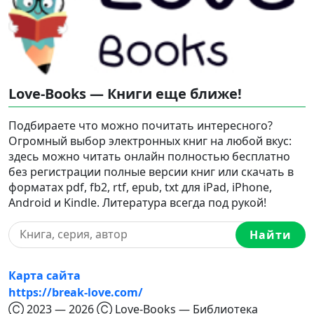
Love-Books — Книги еще ближе!
Подбираете что можно почитать интересного?
Огромный выбор электронных книг на любой вкус:
здесь можно читать онлайн полностью бесплатно
без регистрации полные версии книг или скачать в
форматах pdf, fb2, rtf, epub, txt для iPad, iPhone,
Android и Kindle. Литература всегда под рукой!
Найти
Карта сайта
https://break-love.com/
Ⓒ 2023 — 2026 Ⓒ Love-Books — Библиотека