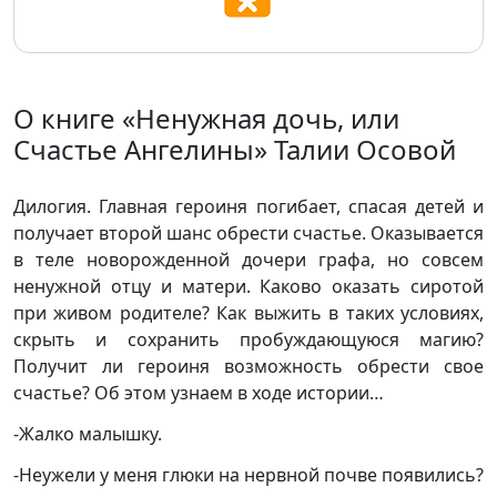
О книге «Ненужная дочь, или
Счастье Ангелины» Талии Осовой
Дилогия. Главная героиня погибает, спасая детей и
получает второй шанс обрести счастье. Оказывается
в теле новорожденной дочери графа, но совсем
ненужной отцу и матери. Каково оказать сиротой
при живом родителе? Как выжить в таких условиях,
скрыть и сохранить пробуждающуюся магию?
Получит ли героиня возможность обрести свое
счастье? Об этом узнаем в ходе истории…
-Жалко малышку.
-Неужели у меня глюки на нервной почве появились?