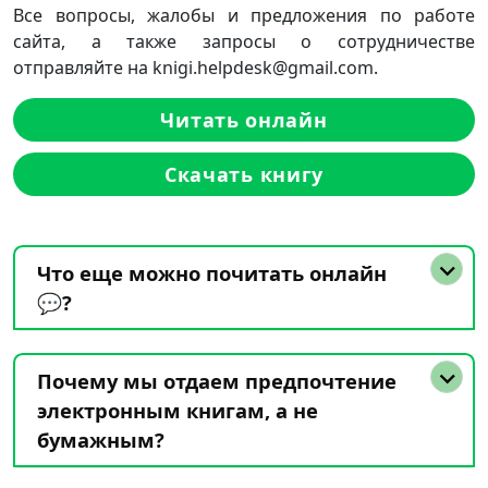
Все вопросы, жалобы и предложения по работе
сайта, а также запросы о сотрудничестве
отправляйте на knigi.helpdesk@gmail.com.
Читать онлайн
Скачать книгу
Что еще можно почитать онлайн
💬?
Почему мы отдаем предпочтение
электронным книгам, а не
бумажным?