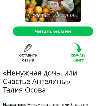
Читать онлайн
ОСТАВИТЬ
СКАЧАТЬ
ОТЗЫВ
КНИГУ
«Ненужная дочь, или
Счастье Ангелины»
Талия Осова
Название:
Ненужная дочь, или Счастье