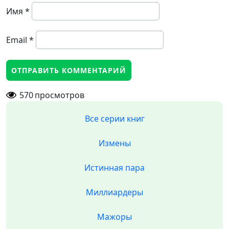
Имя
*
Email
*
570
просмотров
Все серии книг
Измены
Истинная пара
Миллиардеры
Мажоры