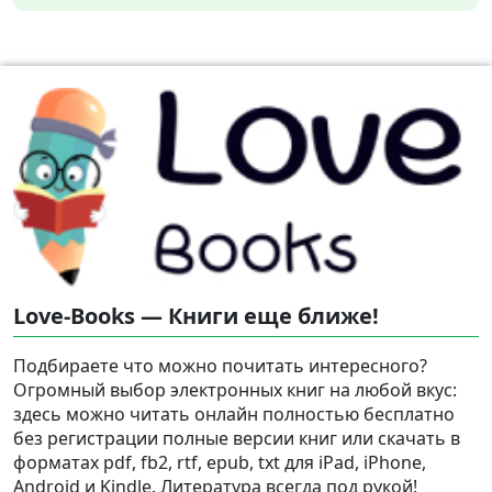
Love-Books — Книги еще ближе!
Подбираете что можно почитать интересного?
Огромный выбор электронных книг на любой вкус:
здесь можно читать онлайн полностью бесплатно
без регистрации полные версии книг или скачать в
форматах pdf, fb2, rtf, epub, txt для iPad, iPhone,
Android и Kindle. Литература всегда под рукой!