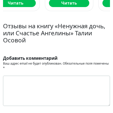
Читать
Читать
Отзывы на книгу «Ненужная дочь,
или Счастье Ангелины» Талии
Осовой
Добавить комментарий
Ваш адрес email не будет опубликован.
Обязательные поля помечены
*