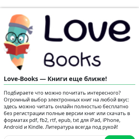
Love-Books — Книги еще ближе!
Подбираете что можно почитать интересного?
Огромный выбор электронных книг на любой вкус:
здесь можно читать онлайн полностью бесплатно
без регистрации полные версии книг или скачать в
форматах pdf, fb2, rtf, epub, txt для iPad, iPhone,
Android и Kindle. Литература всегда под рукой!