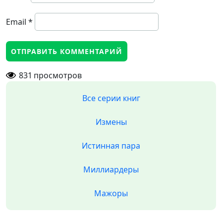
Email
*
831
просмотров
Все серии книг
Измены
Истинная пара
Миллиардеры
Мажоры