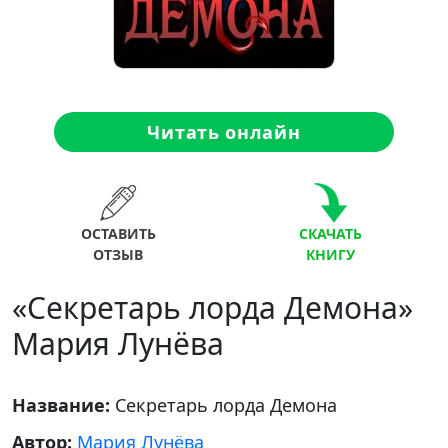
Читать онлайн
ОСТАВИТЬ
СКАЧАТЬ
ОТЗЫВ
КНИГУ
«Секретарь лорда Демона»
Мария Лунёва
Название:
Секретарь лорда Демона
Автор:
Мария Лунёва