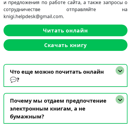
и предложения по работе сайта, а также запросы о
сотрудничестве отправляйте на
knigi.helpdesk@gmail.com.
Читать онлайн
Скачать книгу
Что еще можно почитать онлайн
💬?
Почему мы отдаем предпочтение
электронным книгам, а не
бумажным?