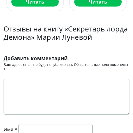
Читать
Читать
Отзывы на книгу «Секретарь лорда
Демона» Марии Лунёвой
Добавить комментарий
Ваш адрес email не будет опубликован.
Обязательные поля помечены
*
Имя
*