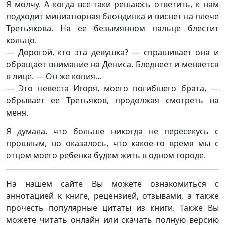
Я молчу. А когда все-таки решаюсь ответить, к нам
подходит миниатюрная блондинка и виснет на плече
Третьякова. На ее безымянном пальце блестит
кольцо.
— Дорогой, кто эта девушка? — спрашивает она и
обращает внимание на Дениса. Бледнеет и меняется
в лице. — Он же копия…
— Это невеста Игоря, моего погибшего брата, —
обрывает ее Третьяков, продолжая смотреть на
меня.
Я думала, что больше никогда не пересекусь с
прошлым, но оказалось, что какое-то время мы с
отцом моего ребенка будем жить в одном городе.
На нашем сайте Вы можете ознакомиться с
аннотацией к книге, рецензией, отзывами, а также
прочесть популярные цитаты из книги. Также Вы
можете читать онлайн или скачать полную версию