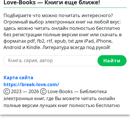
Love-Books — Книги еще ближе!
Подбираете что можно почитать интересного?
Огромный выбор электронных книг на любой вкус:
здесь можно читать онлайн полностью бесплатно
без регистрации полные версии книг или скачать в
форматах pdf, fb2, rtf, epub, txt для iPad, iPhone,
Android и Kindle. Литература всегда под рукой!
Найти
Карта сайта
https://break-love.com/
Ⓒ 2023 — 2026 Ⓒ Love-Books — Библиотека
электронных книг, где Вы можете читать онлайн
полные версии лучших книг полностью бесплатно