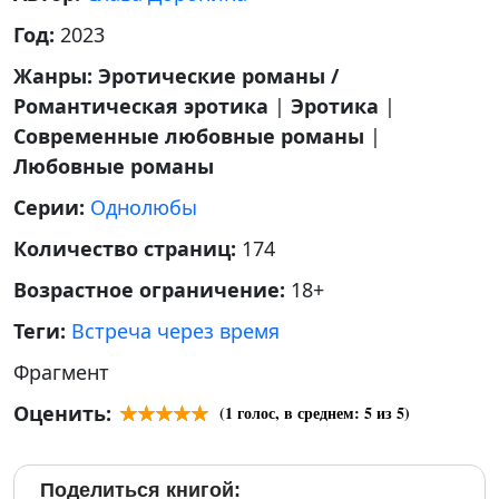
Год:
2023
Жанры:
Эротические романы /
Романтическая эротика
|
Эротика
|
Современные любовные романы
|
Любовные романы
Серии:
Однолюбы
Количество страниц:
174
Возрастное ограничение:
18+
Теги:
Встреча через время
Фрагмент
Оценить:
(
1
голос, в среднем:
5
из 5)
Поделиться книгой: