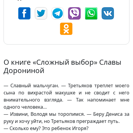
О книге «Сложный выбор» Славы
Дорониной
— Славный мальчуган. — Третьяков треплет моего
сына по вихрастой макушке и не сводит с него
внимательного взгляда. — Так напоминает мне
одного человека…
— Извини, Володя мы торопимся. — Беру Дениса за
руку и хочу уйти, но Третьяков преграждает путь.
— Сколько ему? Это ребенок Игоря?