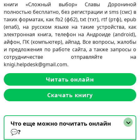
книги «Сложный выбор» Славы Дорониной
полностью бесплатно, без регистрации и sms (смс) в
таких форматах, как fb2 (фб2), txt (тхт), rtf (ртф), epub
(епаб), на русском языке на такие устройства, как
электронная книга, телефон на Андроиде (android),
айфон, ПК (компьютер), айпад. Все вопросы, жалобы
и предложения по работе сайта, а также запросы о
сотрудничестве отправляйте на
knigi.helpdesk@gmail.com.
Читать онлайн
Скачать книгу
Что еще можно почитать онлайн
💬?