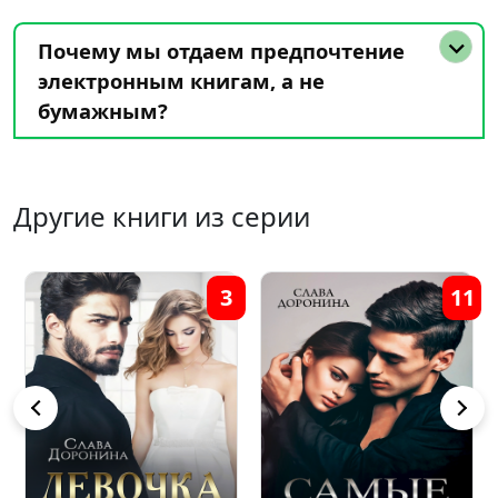
Почему мы отдаем предпочтение
электронным книгам, а не
бумажным?
Другие книги из серии
11
2