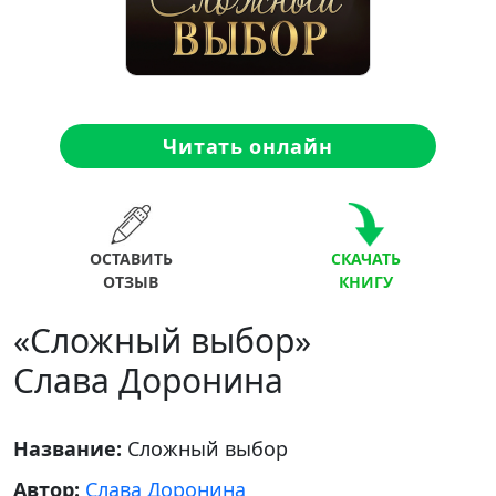
Читать онлайн
ОСТАВИТЬ
СКАЧАТЬ
ОТЗЫВ
КНИГУ
«Сложный выбор»
Слава Доронина
Название:
Сложный выбор
Автор:
Слава Доронина