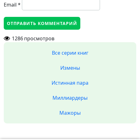
Email
*
1286
просмотров
Все серии книг
Измены
Истинная пара
Миллиардеры
Мажоры