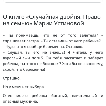
О книге «Случайная двойня. Право
на семью» Марии Устиновой
– Ты понимаешь, что не от того залетела? –
спрашивает сестра. – Ты оставишь от него ребенка?!
– Чудо, что я вообще беременна. Оставлю.
– Слушай, ты его не знаешь! Я читала, у него
взрослый сын погиб. Он тебя раскатает и заберет
ребенка, ты этого не боишься? Хотя бы не звони ему,
скрой, что беременна!
Страшно.
Но у меня нет выбора.
Отец моего ребенка богатый, влиятельный и
опасный мужчина.