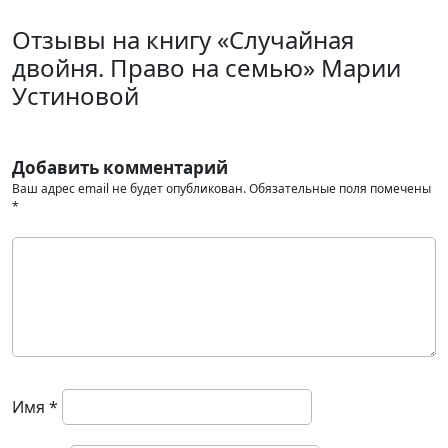
Отзывы на книгу «Случайная
двойня. Право на семью» Марии
Устиновой
Добавить комментарий
Ваш адрес email не будет опубликован.
Обязательные поля помечены
*
Имя
*