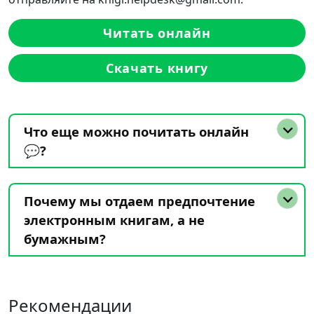
Читать онлайн
Скачать книгу
Что еще можно почитать онлайн
💬?
Почему мы отдаем предпочтение
электронным книгам, а не
бумажным?
Рекомендации