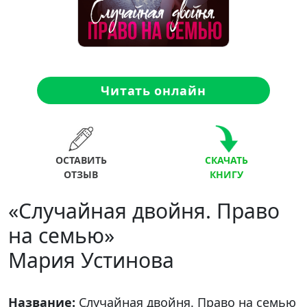
Читать онлайн
ОСТАВИТЬ
СКАЧАТЬ
ОТЗЫВ
КНИГУ
«Случайная двойня. Право
на семью»
Мария Устинова
Название:
Случайная двойня. Право на семью