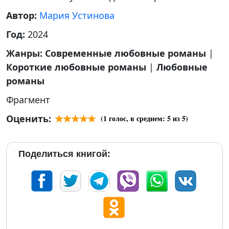
Автор:
Мария Устинова
Год:
2024
Жанры:
Современные любовные романы
|
Короткие любовные романы
|
Любовные
романы
Фрагмент
Оценить:
(
1
голос, в среднем:
5
из 5)
Поделиться книгой: