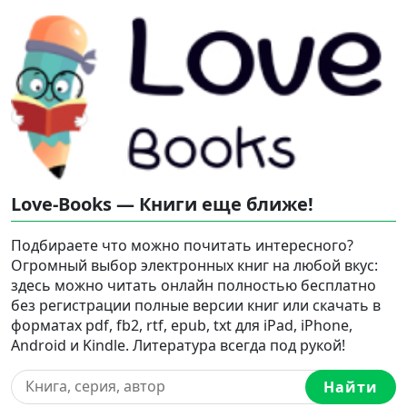
Love-Books — Книги еще ближе!
Подбираете что можно почитать интересного?
Огромный выбор электронных книг на любой вкус:
здесь можно читать онлайн полностью бесплатно
без регистрации полные версии книг или скачать в
форматах pdf, fb2, rtf, epub, txt для iPad, iPhone,
Android и Kindle. Литература всегда под рукой!
Найти