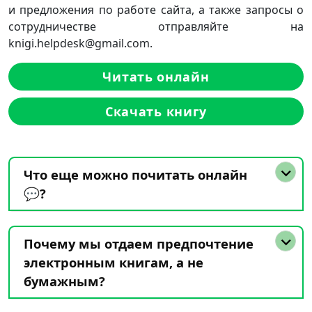
и предложения по работе сайта, а также запросы о
сотрудничестве отправляйте на
knigi.helpdesk@gmail.com.
Читать онлайн
Скачать книгу
Что еще можно почитать онлайн
💬?
Почему мы отдаем предпочтение
электронным книгам, а не
бумажным?