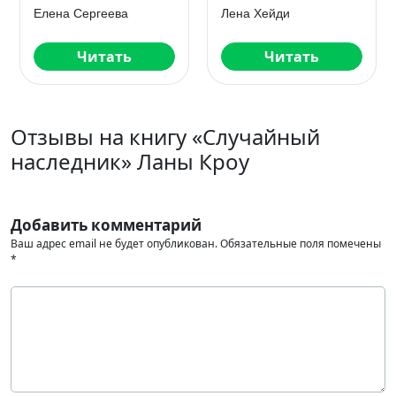
захватчика
Лана Кроу
Марина Рисоль
Читать
Читать
Отзывы на книгу «Случайный
наследник» Ланы Кроу
Добавить комментарий
Ваш адрес email не будет опубликован.
Обязательные поля помечены
*