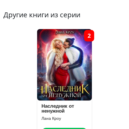
Другие книги из серии
2
Наследник от
ненужной
Лана Кроу