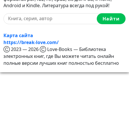
Android и Kindle. Литература всегда под рукой!
Найти
Карта сайта
https://break-love.com/
Ⓒ 2023 — 2026 Ⓒ Love-Books — Библиотека
электронных книг, где Вы можете читать онлайн
полные версии лучших книг полностью бесплатно