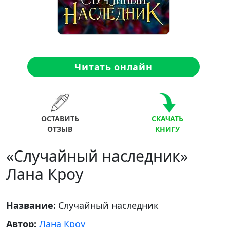
Читать онлайн
ОСТАВИТЬ
СКАЧАТЬ
ОТЗЫВ
КНИГУ
«Случайный наследник»
Лана Кроу
Название:
Случайный наследник
Автор:
Лана Кроу