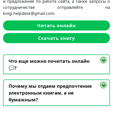
и предложения по работе сайта, а также запросы о
сотрудничестве отправляйте на
knigi.helpdesk@gmail.com.
Читать онлайн
Скачать книгу
Что еще можно почитать онлайн
💬?
Почему мы отдаем предпочтение
электронным книгам, а не
бумажным?