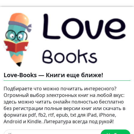
Love-Books — Книги еще ближе!
Подбираете что можно почитать интересного?
Огромный выбор электронных книг на любой вкус:
здесь можно читать онлайн полностью бесплатно
без регистрации полные версии книг или скачать в
форматах pdf, fb2, rtf, epub, txt для iPad, iPhone,
Android и Kindle. Литература всегда под рукой!