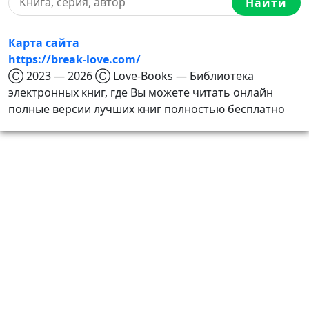
Найти
Карта сайта
https://break-love.com/
Ⓒ 2023 — 2026 Ⓒ Love-Books — Библиотека
электронных книг, где Вы можете читать онлайн
полные версии лучших книг полностью бесплатно