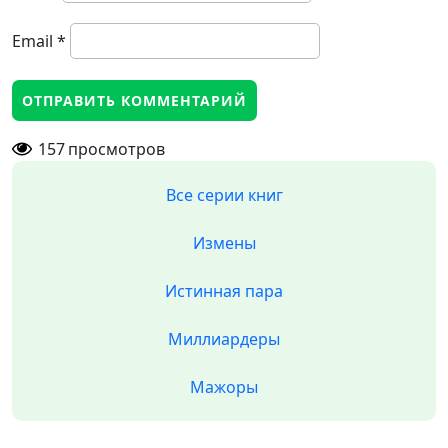
Email
*
157
просмотров
Все серии книг
Измены
Истинная пара
Миллиардеры
Мажоры