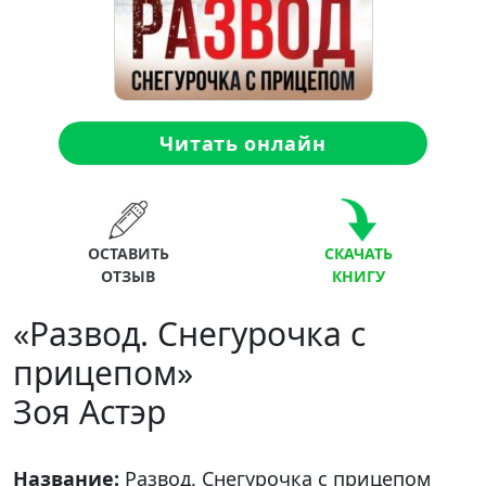
Читать онлайн
ОСТАВИТЬ
СКАЧАТЬ
ОТЗЫВ
КНИГУ
«Развод. Снегурочка с
прицепом»
Зоя Астэр
Название:
Развод. Снегурочка с прицепом