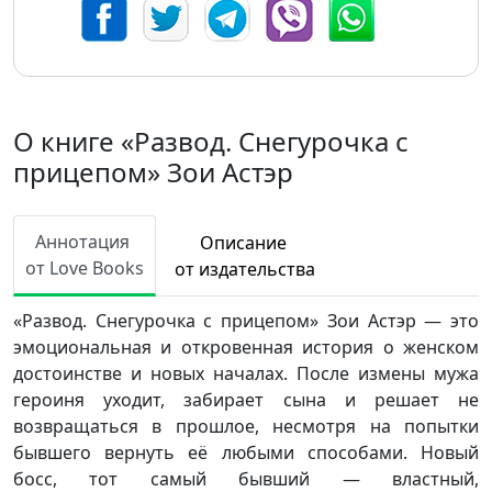
О книге «Развод. Снегурочка с
прицепом» Зои Астэр
Аннотация
Описание
от Love Books
от издательства
«Развод. Снегурочка с прицепом» Зои Астэр — это
эмоциональная и откровенная история о женском
достоинстве и новых началах. После измены мужа
героиня уходит, забирает сына и решает не
возвращаться в прошлое, несмотря на попытки
бывшего вернуть её любыми способами. Новый
босс, тот самый бывший — властный,