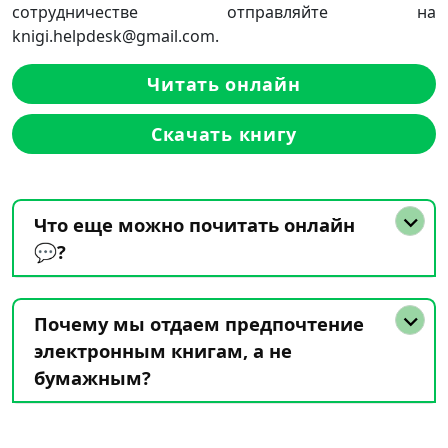
сотрудничестве отправляйте на
knigi.helpdesk@gmail.com.
Читать онлайн
Скачать книгу
Что еще можно почитать онлайн
💬?
Почему мы отдаем предпочтение
электронным книгам, а не
бумажным?