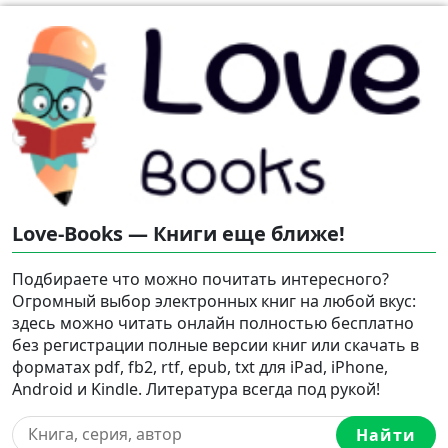
Love-Books — Книги еще ближе!
Подбираете что можно почитать интересного?
Огромный выбор электронных книг на любой вкус:
здесь можно читать онлайн полностью бесплатно
без регистрации полные версии книг или скачать в
форматах pdf, fb2, rtf, epub, txt для iPad, iPhone,
Android и Kindle. Литература всегда под рукой!
Найти