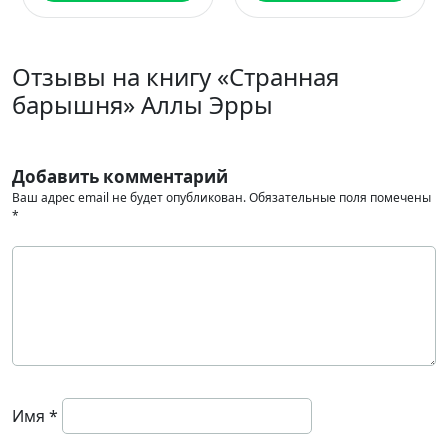
Отзывы на книгу «Странная
барышня» Аллы Эрры
Добавить комментарий
Ваш адрес email не будет опубликован.
Обязательные поля помечены
*
Имя
*