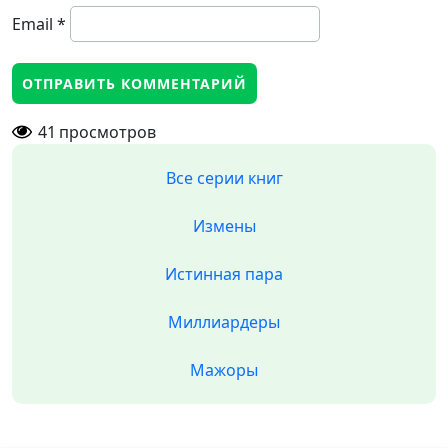
Email
*
41
просмотров
Все серии книг
Измены
Истинная пара
Миллиардеры
Мажоры