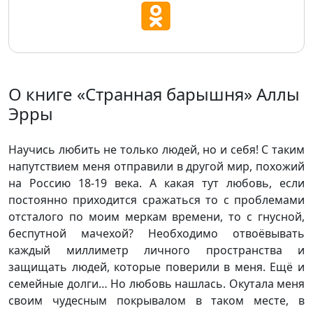
О книге «Странная барышня» Аллы
Эрры
Научись любить не только людей, но и себя! С таким
напутствием меня отправили в другой мир, похожий
на Россию 18-19 века. А какая тут любовь, если
постоянно приходится сражаться то с проблемами
отсталого по моим меркам времени, то с гнусной,
беспутной мачехой? Необходимо отвоёвывать
каждый миллиметр личного пространства и
защищать людей, которые поверили в меня. Ещё и
семейные долги… Но любовь нашлась. Окутала меня
своим чудесным покрывалом в таком месте, в