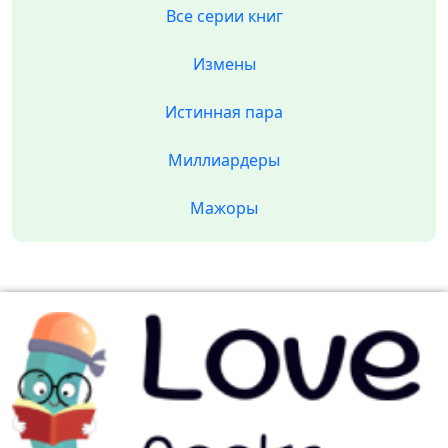
Все серии книг
Измены
Истинная пара
Миллиардеры
Мажоры