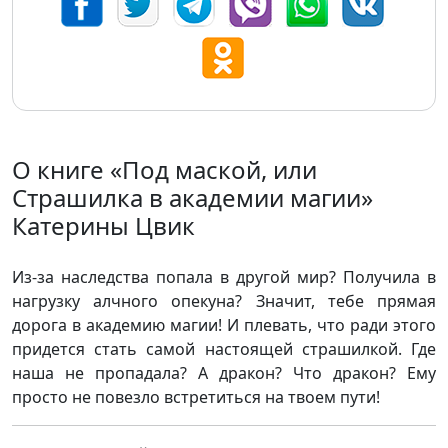
О книге «Под маской, или
Страшилка в академии магии»
Катерины Цвик
Из-за наследства попала в другой мир? Получила в
нагрузку алчного опекуна? Значит, тебе прямая
дорога в академию магии! И плевать, что ради этого
придется стать самой настоящей страшилкой. Где
наша не пропадала? А дракон? Что дракон? Ему
просто не повезло встретиться на твоем пути!