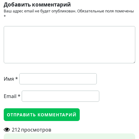
Добавить комментарий
Ваш адрес email не будет опубликован.
Обязательные поля помечены
*
Имя
*
Email
*
212
просмотров