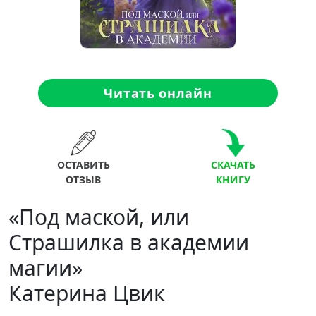
Читать онлайн
ОСТАВИТЬ
СКАЧАТЬ
ОТЗЫВ
КНИГУ
«Под маской, или
Страшилка в академии
магии»
Катерина Цвик