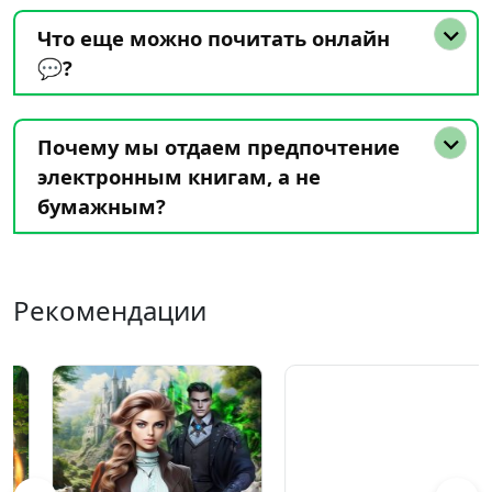
Что еще можно почитать онлайн
💬?
Почему мы отдаем предпочтение
электронным книгам, а не
бумажным?
Рекомендации