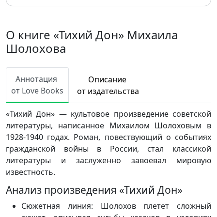
О книге «Тихий Дон» Михаила
Шолохова
Аннотация
Описание
от Love Books
от издательства
«Тихий Дон» — культовое произведение советской
литературы, написанное Михаилом Шолоховым в
1928-1940 годах. Роман, повествующий о событиях
гражданской войны в России, стал классикой
литературы и заслуженно завоевал мировую
известность.
Анализ произведения «Тихий Дон»
Сюжетная линия:
Шолохов плетет сложный