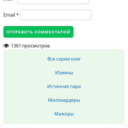
Email
*
1361
просмотров
Все серии книг
Измены
Истинная пара
Миллиардеры
Мажоры