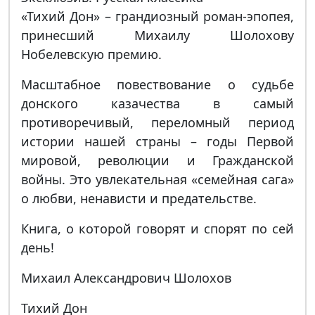
«Тихий Дон» – грандиозный роман-эпопея,
принесший Михаилу Шолохову
Нобелевскую премию.
Масштабное повествование о судьбе
донского казачества в самый
противоречивый, переломный период
истории нашей страны – годы Первой
мировой, революции и Гражданской
войны. Это увлекательная «семейная сага»
о любви, ненависти и предательстве.
Книга, о которой говорят и спорят по сей
день!
Михаил Александрович Шолохов
Тихий Дон