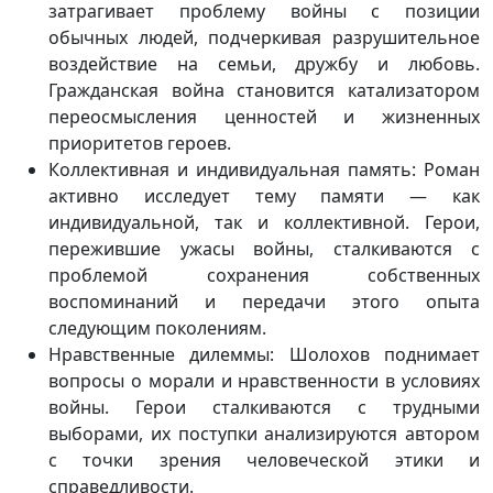
затрагивает проблему войны с позиции
обычных людей, подчеркивая разрушительное
воздействие на семьи, дружбу и любовь.
Гражданская война становится катализатором
переосмысления ценностей и жизненных
приоритетов героев.
Коллективная и индивидуальная память:
Роман
активно исследует тему памяти — как
индивидуальной, так и коллективной. Герои,
пережившие ужасы войны, сталкиваются с
проблемой сохранения собственных
воспоминаний и передачи этого опыта
следующим поколениям.
Нравственные дилеммы:
Шолохов поднимает
вопросы о морали и нравственности в условиях
войны. Герои сталкиваются с трудными
выборами, их поступки анализируются автором
с точки зрения человеческой этики и
справедливости.