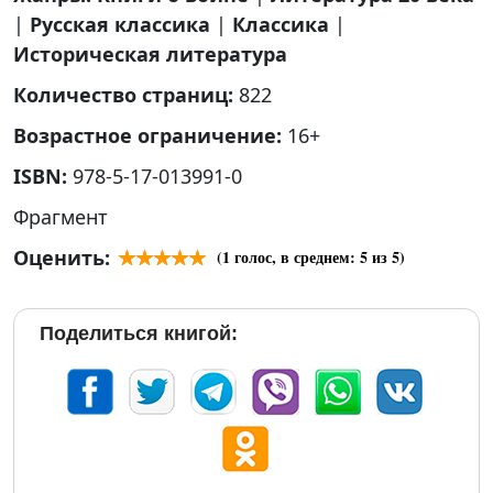
|
Русская классика
|
Классика
|
Историческая литература
Количество страниц:
822
Возрастное ограничение:
16+
ISBN:
978-5-17-013991-0
Фрагмент
Оценить:
(
1
голос, в среднем:
5
из 5)
Поделиться книгой: