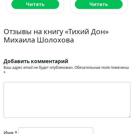
Читать
Читать
Отзывы на книгу «Тихий Дон»
Михаила Шолохова
Добавить комментарий
Ваш адрес email не будет опубликован.
Обязательные поля помечены
*
Имя
*