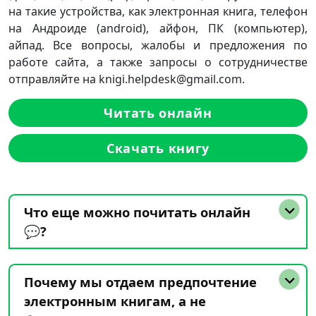
на такие устройства, как электронная книга, телефон
на Андроиде (android), айфон, ПК (компьютер),
айпад. Все вопросы, жалобы и предложения по
работе сайта, а также запросы о сотрудничестве
отправляйте на knigi.helpdesk@gmail.com.
Читать онлайн
Скачать книгу
Что еще можно почитать онлайн
💬?
Почему мы отдаем предпочтение
электронным книгам, а не