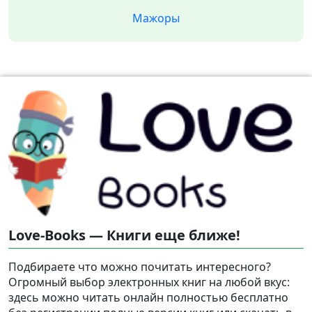
Мажоры
Love-Books — Книги еще ближе!
Подбираете что можно почитать интересного?
Огромный выбор электронных книг на любой вкус:
здесь можно читать онлайн полностью бесплатно