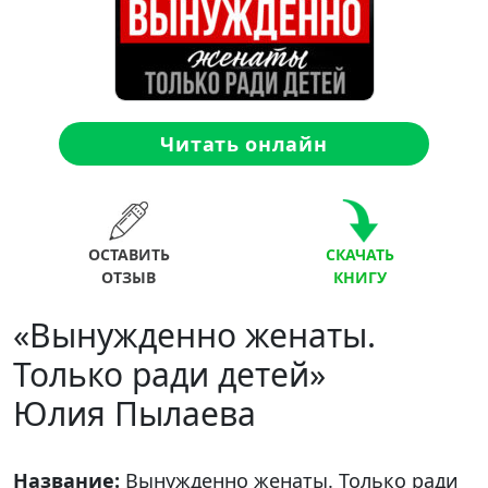
Читать онлайн
ОСТАВИТЬ
СКАЧАТЬ
ОТЗЫВ
КНИГУ
«Вынужденно женаты.
Только ради детей»
Юлия Пылаева
Название:
Вынужденно женаты. Только ради