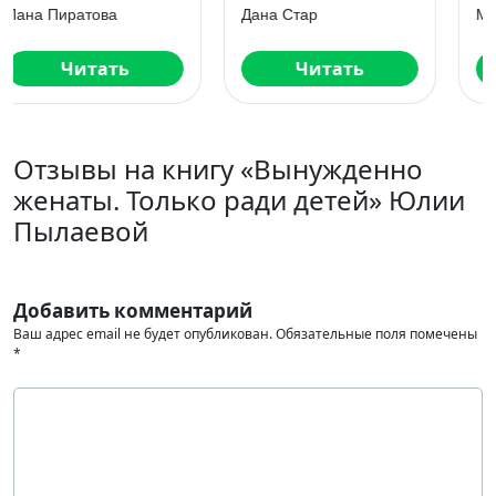
Дана Стар
Марья Коваленко
Читать
Читать
Отзывы на книгу «Вынужденно
женаты. Только ради детей» Юлии
Пылаевой
Добавить комментарий
Ваш адрес email не будет опубликован.
Обязательные поля помечены
*