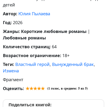
детей
Автор:
Юлия Пылаева
Год:
2026
Жанры:
Короткие любовные романы
|
Любовные романы
Количество страниц:
64
Возрастное ограничение:
18+
Теги:
Властный герой
,
Вынужденный брак
,
Измена
Фрагмент
Оценить:
(
1
голос, в среднем:
5
из 5)
Поделиться книгой: