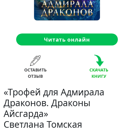
Читать онлайн
ОСТАВИТЬ
СКАЧАТЬ
ОТЗЫВ
КНИГУ
«Трофей для Адмирала
Драконов. Драконы
Айсгарда»
Светлана Томская