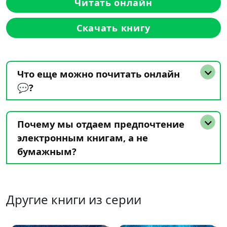
Читать онлайн
Скачать книгу
Что еще можно почитать онлайн
💬?
Почему мы отдаем предпочтение
электронным книгам, а не
бумажным?
Другие книги из серии