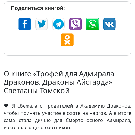
Поделиться книгой:
О книге «Трофей для Адмирала
Драконов. Драконы Айсгарда»
Светланы Томской
❤️ Я сбежала от родителей в Академию Драконов,
чтобы принять участие в охоте на наргов. А в итоге
сама стала дичью для Смертоносного Адмирала,
возглавляющего охотников.