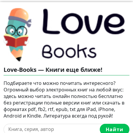
Love-Books — Книги еще ближе!
Подбираете что можно почитать интересного?
Огромный выбор электронных книг на любой вкус:
здесь можно читать онлайн полностью бесплатно
без регистрации полные версии книг или скачать в
форматах pdf, fb2, rtf, epub, txt для iPad, iPhone,
Android и Kindle. Литература всегда под рукой!
Найти