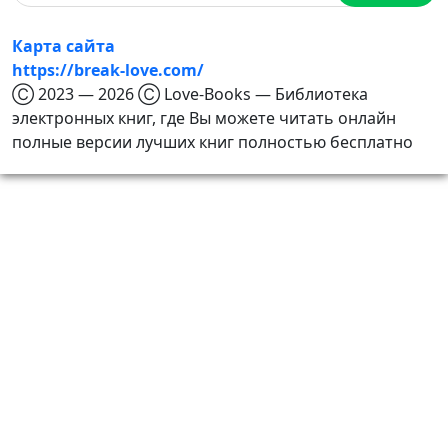
Карта сайта
https://break-love.com/
Ⓒ 2023 — 2026 Ⓒ Love-Books — Библиотека
электронных книг, где Вы можете читать онлайн
полные версии лучших книг полностью бесплатно