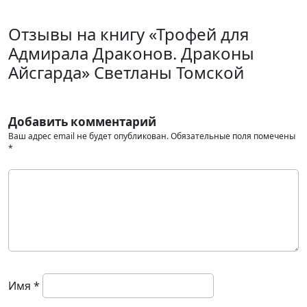
Отзывы на книгу «Трофей для
Адмирала Драконов. Драконы
Айсгарда» Светланы Томской
Добавить комментарий
Ваш адрес email не будет опубликован.
Обязательные поля помечены
*
Имя
*