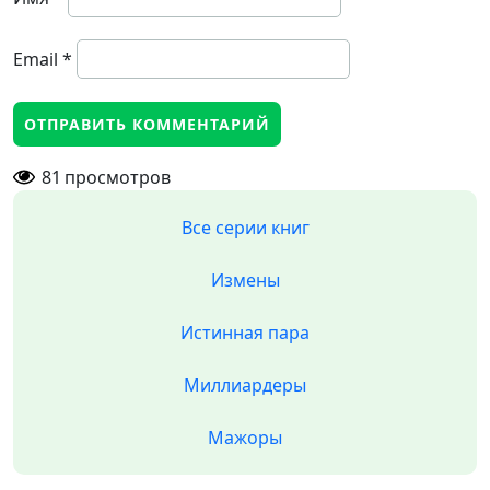
Email
*
81
просмотров
Все серии книг
Измены
Истинная пара
Миллиардеры
Мажоры