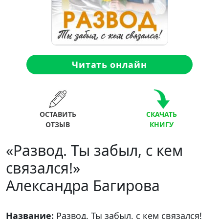
Читать онлайн
ОСТАВИТЬ
СКАЧАТЬ
ОТЗЫВ
КНИГУ
«Развод. Ты забыл, с кем
связался!»
Александра Багирова
Название:
Развод. Ты забыл, с кем связался!