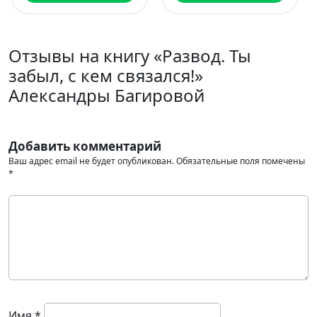
Отзывы на книгу «Развод. Ты
забыл, с кем связался!»
Александры Багировой
Добавить комментарий
Ваш адрес email не будет опубликован.
Обязательные поля помечены
*
Имя
*