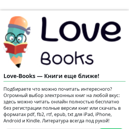
Love-Books — Книги еще ближе!
Подбираете что можно почитать интересного?
Огромный выбор электронных книг на любой вкус:
здесь можно читать онлайн полностью бесплатно
без регистрации полные версии книг или скачать в
форматах pdf, fb2, rtf, epub, txt для iPad, iPhone,
Android и Kindle. Литература всегда под рукой!