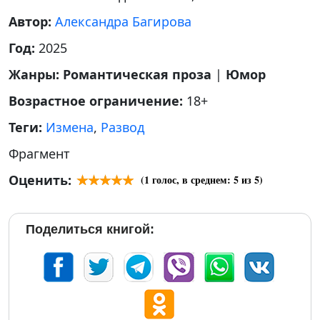
Автор:
Александра Багирова
Год:
2025
Жанры:
Романтическая проза
|
Юмор
Возрастное ограничение:
18+
Теги:
Измена
,
Развод
Фрагмент
Оценить:
(
1
голос, в среднем:
5
из 5)
Поделиться книгой: