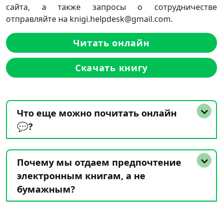
сайта, а также запросы о сотрудничестве
отправляйте на knigi.helpdesk@gmail.com.
Читать онлайн
Скачать книгу
Что еще можно почитать онлайн
💬?
Почему мы отдаем предпочтение
электронным книгам, а не
бумажным?