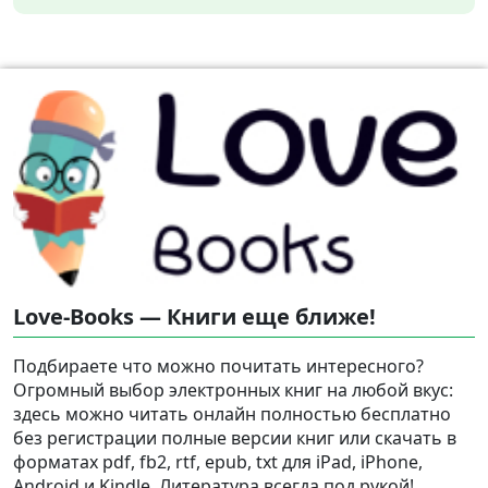
Love-Books — Книги еще ближе!
Подбираете что можно почитать интересного?
Огромный выбор электронных книг на любой вкус:
здесь можно читать онлайн полностью бесплатно
без регистрации полные версии книг или скачать в
форматах pdf, fb2, rtf, epub, txt для iPad, iPhone,
Android и Kindle. Литература всегда под рукой!