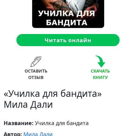
Читать онлайн
ОСТАВИТЬ
СКАЧАТЬ
ОТЗЫВ
КНИГУ
«Училка для бандита»
Мила Дали
Название:
Училка для бандита
Автор:
Мила Дали