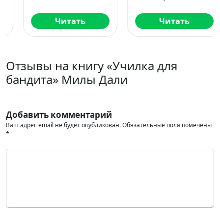
Читать
Читать
Отзывы на книгу «Училка для
бандита» Милы Дали
Добавить комментарий
Ваш адрес email не будет опубликован.
Обязательные поля помечены
*