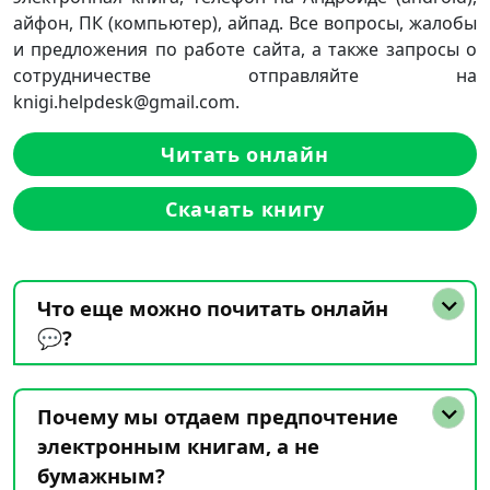
айфон, ПК (компьютер), айпад. Все вопросы, жалобы
и предложения по работе сайта, а также запросы о
сотрудничестве отправляйте на
knigi.helpdesk@gmail.com.
Читать онлайн
Скачать книгу
Что еще можно почитать онлайн
💬?
Почему мы отдаем предпочтение
электронным книгам, а не
бумажным?