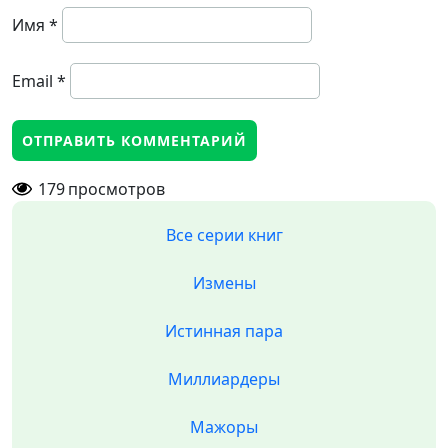
Имя
*
Email
*
179
просмотров
Все серии книг
Измены
Истинная пара
Миллиардеры
Мажоры