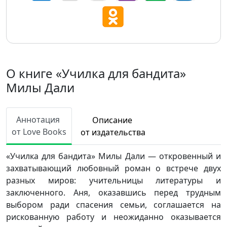
О книге «Училка для бандита»
Милы Дали
Аннотация
Описание
от Love Books
от издательства
«Училка для бандита» Милы Дали — откровенный и
захватывающий любовный роман о встрече двух
разных миров: учительницы литературы и
заключенного. Аня, оказавшись перед трудным
выбором ради спасения семьи, соглашается на
рискованную работу и неожиданно оказывается