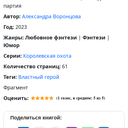
партия
Автор:
Александра Воронцова
Год:
2023
Жанры:
Любовное фэнтези
|
Фэнтези
|
Юмор
Серии:
Королевская охота
Количество страниц:
61
Теги:
Властный герой
Фрагмент
Оценить:
(
1
голос, в среднем:
5
из 5)
Поделиться книгой: