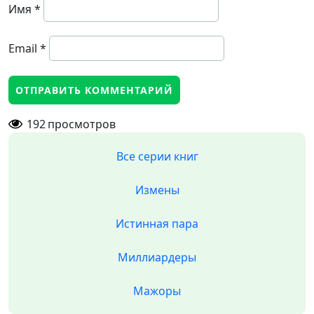
Имя
*
Email
*
192
просмотров
Все серии книг
Измены
Истинная пара
Миллиардеры
Мажоры