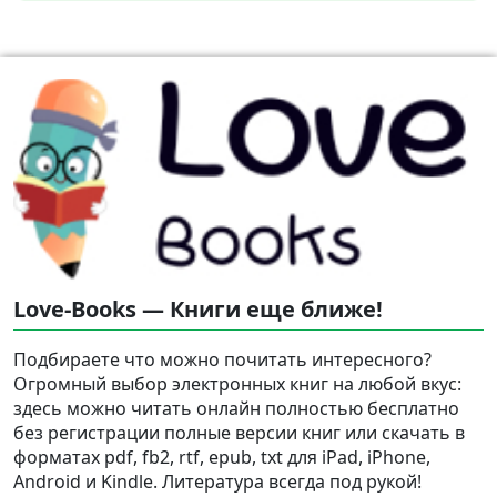
Love-Books — Книги еще ближе!
Подбираете что можно почитать интересного?
Огромный выбор электронных книг на любой вкус:
здесь можно читать онлайн полностью бесплатно
без регистрации полные версии книг или скачать в
форматах pdf, fb2, rtf, epub, txt для iPad, iPhone,
Android и Kindle. Литература всегда под рукой!