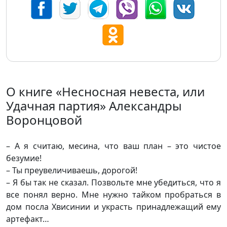
О книге «Несносная невеста, или
Удачная партия» Александры
Воронцовой
– А я считаю, месина, что ваш план – это чистое
безумие!
– Ты преувеличиваешь, дорогой!
– Я бы так не сказал. Позвольте мне убедиться, что я
все понял верно. Мне нужно тайком пробраться в
дом посла Хвисинии и украсть принадлежащий ему
артефакт…