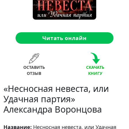
Читать онлайн
ОСТАВИТЬ
СКАЧАТЬ
ОТЗЫВ
КНИГУ
«Несносная невеста, или
Удачная партия»
Александра Воронцова
Название:
Несносная невеста, или Удачная