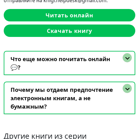
отправляйте на knigi.helpdesk@gmail.com.
Читать онлайн
Скачать книгу
Что еще можно почитать онлайн
💬?
Почему мы отдаем предпочтение
электронным книгам, а не
бумажным?
Другие книги из серии