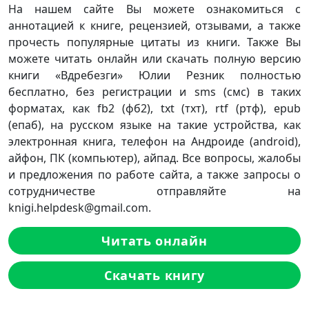
На нашем сайте Вы можете ознакомиться с
аннотацией к книге, рецензией, отзывами, а также
прочесть популярные цитаты из книги. Также Вы
можете читать онлайн или скачать полную версию
книги «Вдребезги» Юлии Резник полностью
бесплатно, без регистрации и sms (смс) в таких
форматах, как fb2 (фб2), txt (тхт), rtf (ртф), epub
(епаб), на русском языке на такие устройства, как
электронная книга, телефон на Андроиде (android),
айфон, ПК (компьютер), айпад. Все вопросы, жалобы
и предложения по работе сайта, а также запросы о
сотрудничестве отправляйте на
knigi.helpdesk@gmail.com.
Читать онлайн
Скачать книгу