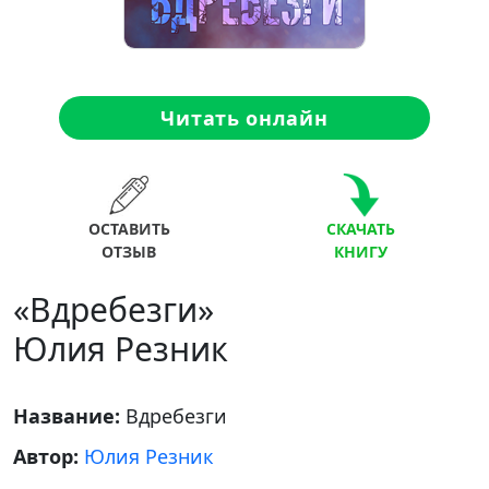
Читать онлайн
ОСТАВИТЬ
СКАЧАТЬ
ОТЗЫВ
КНИГУ
«Вдребезги»
Юлия Резник
Название:
Вдребезги
Автор:
Юлия Резник