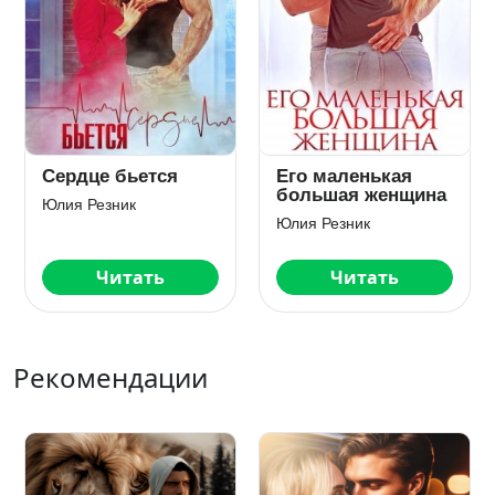
Сердце бьется
Его маленькая
большая женщина
Юлия Резник
Юлия Резник
Читать
Читать
Рекомендации