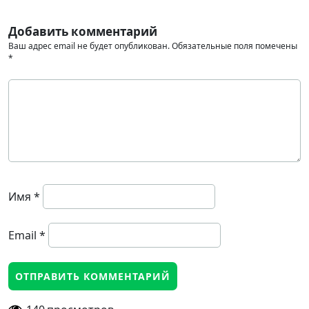
Добавить комментарий
Ваш адрес email не будет опубликован.
Обязательные поля помечены
*
Имя
*
Email
*