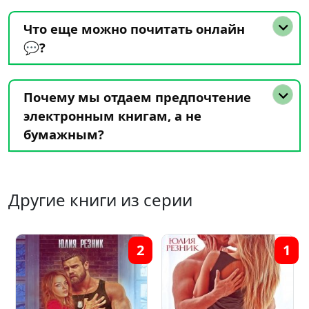
Что еще можно почитать онлайн
💬?
Почему мы отдаем предпочтение
электронным книгам, а не
бумажным?
Другие книги из серии
2
1