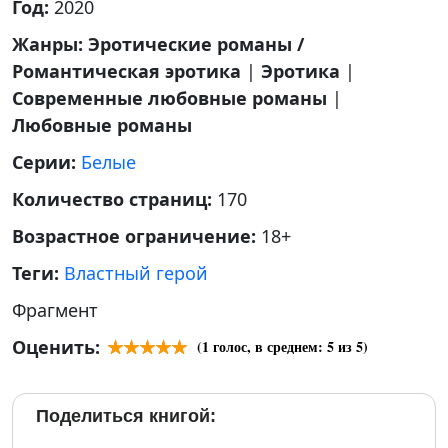
Год:
2020
Жанры:
Эротические романы /
Романтическая эротика
|
Эротика
|
Современные любовные романы
|
Любовные романы
Серии:
Белые
Количество страниц:
170
Возрастное ограничение:
18+
Теги:
Властный герой
Фрагмент
Оценить:
(
1
голос, в среднем:
5
из 5)
Поделиться книгой: