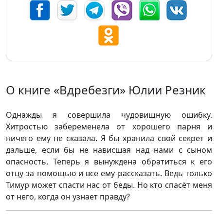
О книге «Вдребезги» Юлии Резник
Однажды я совершила чудовищную ошибку.
Хитростью забеременела от хорошего парня и
ничего ему не сказала. Я бы хранила свой секрет и
дальше, если бы не нависшая над нами с сыном
опасность. Теперь я вынуждена обратиться к его
отцу за помощью и все ему рассказать. Ведь только
Тимур может спасти нас от беды. Но кто спасёт меня
от него, когда он узнает правду?