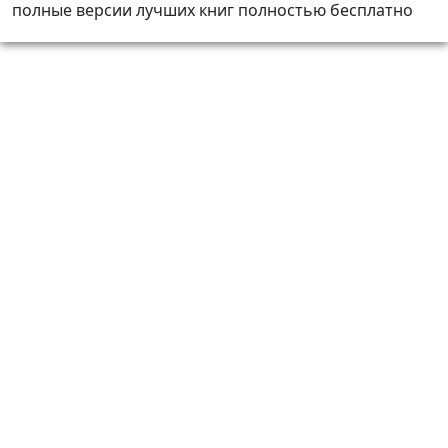
полные версии лучших книг полностью бесплатно