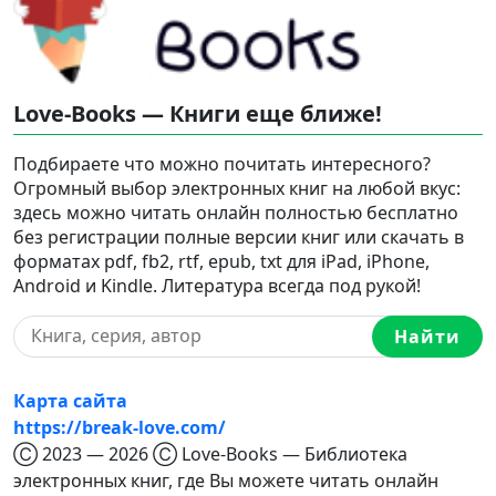
Love-Books — Книги еще ближе!
Подбираете что можно почитать интересного?
Огромный выбор электронных книг на любой вкус:
здесь можно читать онлайн полностью бесплатно
без регистрации полные версии книг или скачать в
форматах pdf, fb2, rtf, epub, txt для iPad, iPhone,
Android и Kindle. Литература всегда под рукой!
Найти
Карта сайта
https://break-love.com/
Ⓒ 2023 — 2026 Ⓒ Love-Books — Библиотека
электронных книг, где Вы можете читать онлайн