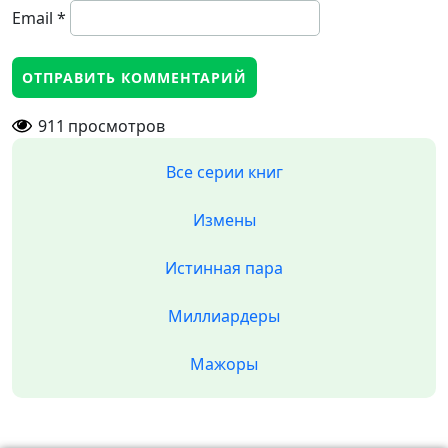
Email
*
911
просмотров
Все серии книг
Измены
Истинная пара
Миллиардеры
Мажоры