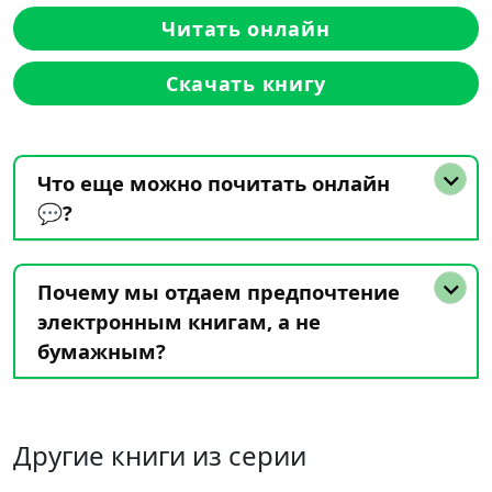
Читать онлайн
Скачать книгу
Что еще можно почитать онлайн
💬?
Почему мы отдаем предпочтение
электронным книгам, а не
бумажным?
Другие книги из серии