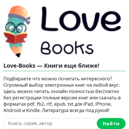
Love-Books — Книги еще ближе!
Подбираете что можно почитать интересного?
Огромный выбор электронных книг на любой вкус:
здесь можно читать онлайн полностью бесплатно
без регистрации полные версии книг или скачать в
форматах pdf, fb2, rtf, epub, txt для iPad, iPhone,
Android и Kindle. Литература всегда под рукой!
Найти