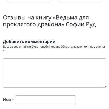
Отзывы на книгу «Ведьма для
проклятого дракона» Софии Руд
Добавить комментарий
Ваш адрес email не будет опубликован.
Обязательные поля помечены
*
Имя
*