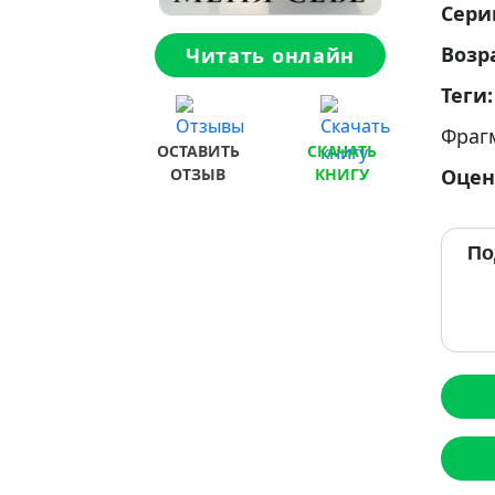
Сери
Возр
Читать онлайн
Теги
Фраг
ОСТАВИТЬ
СКАЧАТЬ
Оцен
ОТЗЫВ
КНИГУ
По