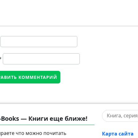
*
-Books — Книги еще ближе!
раете что можно почитать
Карта сайта