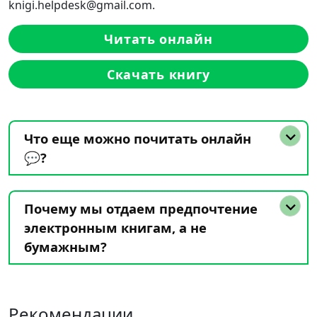
knigi.helpdesk@gmail.com.
Читать онлайн
Скачать книгу
Что еще можно почитать онлайн
💬?
Почему мы отдаем предпочтение
электронным книгам, а не
бумажным?
Рекомендации