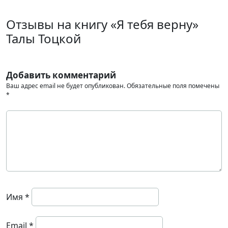
Отзывы на книгу «Я тебя верну»
Талы Тоцкой
Добавить комментарий
Ваш адрес email не будет опубликован.
Обязательные поля помечены
*
Имя
*
Email
*