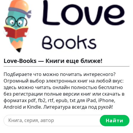
Love-Books — Книги еще ближе!
Подбираете что можно почитать интересного?
Огромный выбор электронных книг на любой вкус:
здесь можно читать онлайн полностью бесплатно
без регистрации полные версии книг или скачать в
форматах pdf, fb2, rtf, epub, txt для iPad, iPhone,
Android и Kindle. Литература всегда под рукой!
Найти