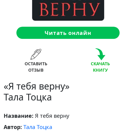
Читать онлайн
ОСТАВИТЬ
СКАЧАТЬ
ОТЗЫВ
КНИГУ
«Я тебя верну»
Тала Тоцка
Название:
Я тебя верну
Автор:
Тала Тоцка