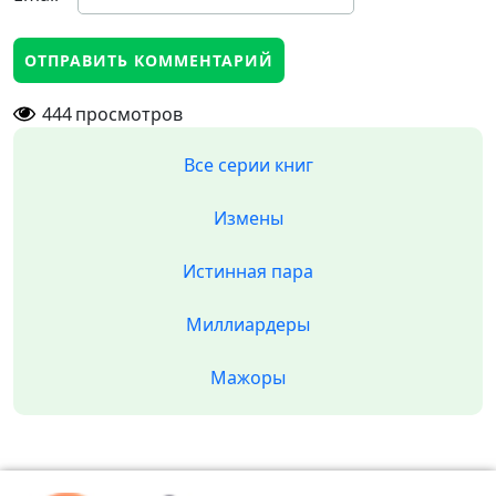
444
просмотров
Все серии книг
Измены
Истинная пара
Миллиардеры
Мажоры