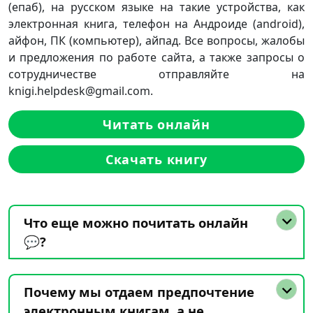
(епаб), на русском языке на такие устройства, как
электронная книга, телефон на Андроиде (android),
айфон, ПК (компьютер), айпад. Все вопросы, жалобы
и предложения по работе сайта, а также запросы о
сотрудничестве отправляйте на
knigi.helpdesk@gmail.com.
Читать онлайн
Скачать книгу
Что еще можно почитать онлайн
💬?
Почему мы отдаем предпочтение
электронным книгам, а не