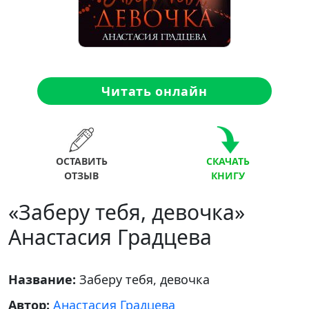
Читать онлайн
ОСТАВИТЬ
СКАЧАТЬ
ОТЗЫВ
КНИГУ
«Заберу тебя, девочка»
Анастасия Градцева
Название:
Заберу тебя, девочка
Автор:
Анастасия Градцева