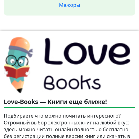
Мажоры
Love-Books — Книги еще ближе!
Подбираете что можно почитать интересного?
Огромный выбор электронных книг на любой вкус:
здесь можно читать онлайн полностью бесплатно
без регистрации полные версии книг или скачать в