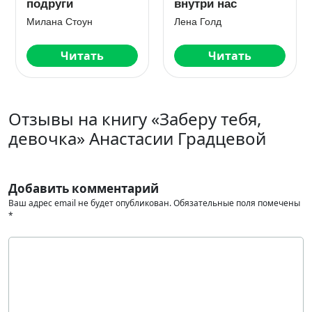
или влюбиться
Марья Коваленко
Агния Арро
Читать
Читать
Отзывы на книгу «Заберу тебя,
девочка» Анастасии Градцевой
Добавить комментарий
Ваш адрес email не будет опубликован.
Обязательные поля помечены
*