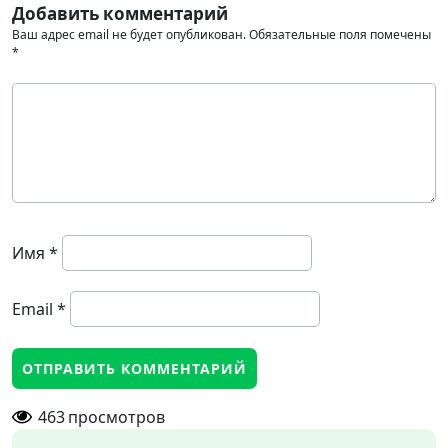
Добавить комментарий
Ваш адрес email не будет опубликован.
Обязательные поля помечены
*
Имя
*
Email
*
463
просмотров