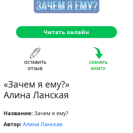
Читать онлайн
ОСТАВИТЬ
СКАЧАТЬ
ОТЗЫВ
КНИГУ
«Зачем я ему?»
Алина Ланская
Название:
Зачем я ему?
Автор:
Алина Ланская