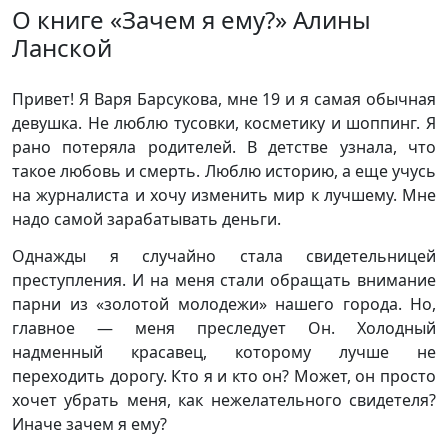
О книге «Зачем я ему?» Алины
Ланской
Привет! Я Варя Барсукова, мне 19 и я самая обычная
девушка. Не люблю тусовки, косметику и шоппинг. Я
рано потеряла родителей. В детстве узнала, что
такое любовь и смерть. Люблю историю, а еще учусь
на журналиста и хочу изменить мир к лучшему. Мне
надо самой зарабатывать деньги.
Однажды я случайно стала свидетельницей
преступления. И на меня стали обращать внимание
парни из «золотой молодежи» нашего города. Но,
главное — меня преследует Он. Холодный
надменный красавец, которому лучше не
переходить дорогу. Кто я и кто он? Может, он просто
хочет убрать меня, как нежелательного свидетеля?
Иначе зачем я ему?