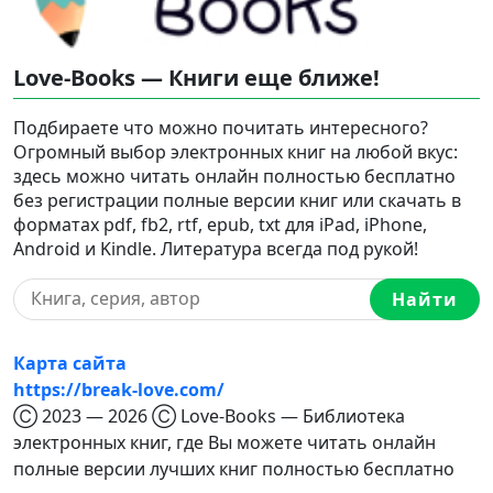
Love-Books — Книги еще ближе!
Подбираете что можно почитать интересного?
Огромный выбор электронных книг на любой вкус:
здесь можно читать онлайн полностью бесплатно
без регистрации полные версии книг или скачать в
форматах pdf, fb2, rtf, epub, txt для iPad, iPhone,
Android и Kindle. Литература всегда под рукой!
Найти
Карта сайта
https://break-love.com/
Ⓒ 2023 — 2026 Ⓒ Love-Books — Библиотека
электронных книг, где Вы можете читать онлайн
полные версии лучших книг полностью бесплатно