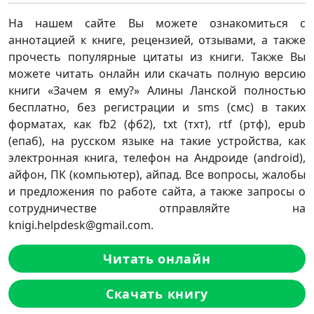
На нашем сайте Вы можете ознакомиться с
аннотацией к книге, рецензией, отзывами, а также
прочесть популярные цитаты из книги. Также Вы
можете читать онлайн или скачать полную версию
книги «Зачем я ему?» Алины Ланской полностью
бесплатно, без регистрации и sms (смс) в таких
форматах, как fb2 (фб2), txt (тхт), rtf (ртф), epub
(епаб), на русском языке на такие устройства, как
электронная книга, телефон на Андроиде (android),
айфон, ПК (компьютер), айпад. Все вопросы, жалобы
и предложения по работе сайта, а также запросы о
сотрудничестве отправляйте на
knigi.helpdesk@gmail.com.
Читать онлайн
Скачать книгу