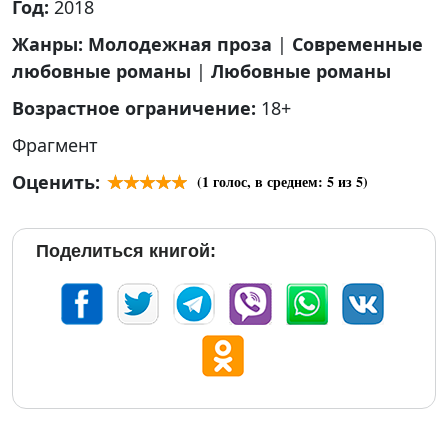
Год:
2018
Жанры:
Молодежная проза
|
Современные
любовные романы
|
Любовные романы
Возрастное ограничение:
18+
Фрагмент
Оценить:
(
1
голос, в среднем:
5
из 5)
Поделиться книгой: