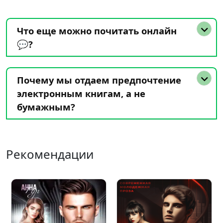
Что еще можно почитать онлайн
💬?
Почему мы отдаем предпочтение
электронным книгам, а не
бумажным?
Рекомендации