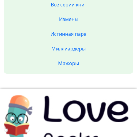
Все серии книг
Измены
Истинная пара
Миллиардеры
Мажоры