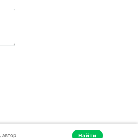
Найти