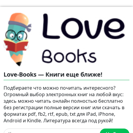
Love-Books — Книги еще ближе!
Подбираете что можно почитать интересного?
Огромный выбор электронных книг на любой вкус:
здесь можно читать онлайн полностью бесплатно
без регистрации полные версии книг или скачать в
форматах pdf, fb2, rtf, epub, txt для iPad, iPhone,
Android и Kindle. Литература всегда под рукой!