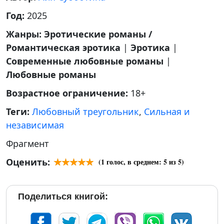
Год:
2025
Жанры:
Эротические романы /
Романтическая эротика
|
Эротика
|
Современные любовные романы
|
Любовные романы
Возрастное ограничение:
18+
Теги:
Любовный треугольник
,
Сильная и
независимая
Фрагмент
Оценить:
(
1
голос, в среднем:
5
из 5)
Поделиться книгой: