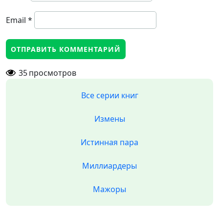
Email
*
35
просмотров
Все серии книг
Измены
Истинная пара
Миллиардеры
Мажоры