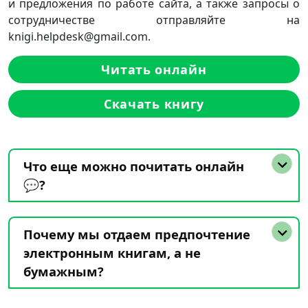
и предложения по работе сайта, а также запросы о
сотрудничестве отправляйте на
knigi.helpdesk@gmail.com.
Читать онлайн
Скачать книгу
Что еще можно почитать онлайн
💬?
Почему мы отдаем предпочтение
электронным книгам, а не
бумажным?