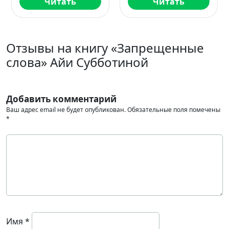
Читать
Читать
Отзывы на книгу «Запрещенные
слова» Айи Субботиной
Добавить комментарий
Ваш адрес email не будет опубликован.
Обязательные поля помечены
*
Имя
*