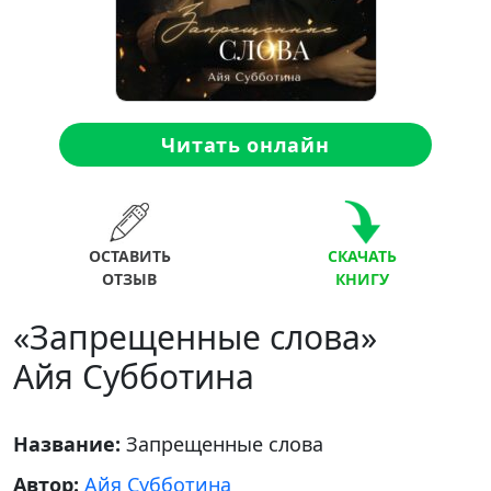
Читать онлайн
ОСТАВИТЬ
СКАЧАТЬ
ОТЗЫВ
КНИГУ
«Запрещенные слова»
Айя Субботина
Название:
Запрещенные слова
Автор:
Айя Субботина