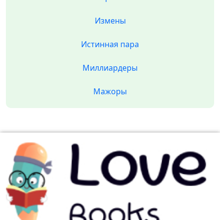
Измены
Истинная пара
Миллиардеры
Мажоры