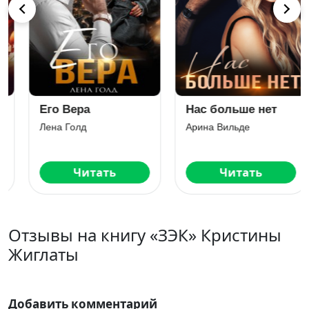
Его Вера
Нас больше нет
Лена Голд
Арина Вильде
Читать
Читать
Отзывы на книгу «ЗЭК» Кристины
Жиглаты
Добавить комментарий