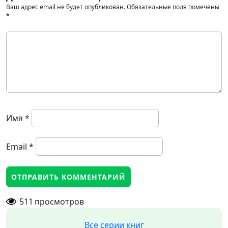
Ваш адрес email не будет опубликован.
Обязательные поля помечены
*
Имя
*
Email
*
511
просмотров
Все серии книг