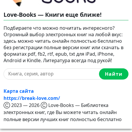
Love-Books — Книги еще ближе!
Подбираете что можно почитать интересного?
Огромный выбор электронных книг на любой вкус:
здесь можно читать онлайн полностью бесплатно
без регистрации полные версии книг или скачать в
форматах pdf, fb2, rtf, epub, txt для iPad, iPhone,
Android и Kindle. Литература всегда под рукой!
Найти
Карта сайта
https://break-love.com/
Ⓒ 2023 — 2026 Ⓒ Love-Books — Библиотека
электронных книг, где Вы можете читать онлайн
полные версии лучших книг полностью бесплатно