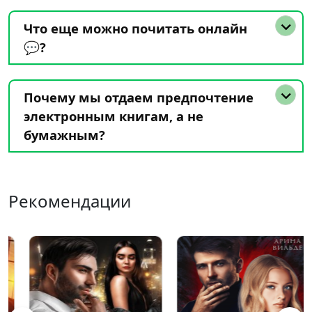
Что еще можно почитать онлайн
💬?
Почему мы отдаем предпочтение
электронным книгам, а не
бумажным?
Рекомендации