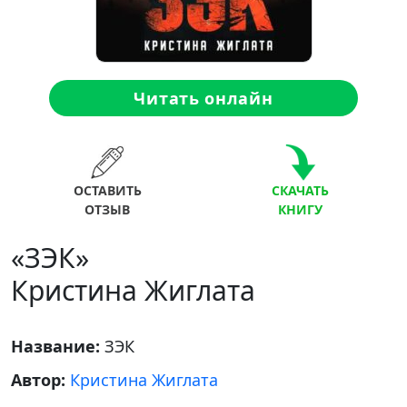
Читать онлайн
ОСТАВИТЬ
СКАЧАТЬ
ОТЗЫВ
КНИГУ
«ЗЭК»
Кристина Жиглата
Название:
ЗЭК
Автор:
Кристина Жиглата