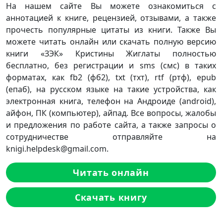
На нашем сайте Вы можете ознакомиться с
аннотацией к книге, рецензией, отзывами, а также
прочесть популярные цитаты из книги. Также Вы
можете читать онлайн или скачать полную версию
книги «ЗЭК» Кристины Жиглаты полностью
бесплатно, без регистрации и sms (смс) в таких
форматах, как fb2 (фб2), txt (тхт), rtf (ртф), epub
(епаб), на русском языке на такие устройства, как
электронная книга, телефон на Андроиде (android),
айфон, ПК (компьютер), айпад. Все вопросы, жалобы
и предложения по работе сайта, а также запросы о
сотрудничестве отправляйте на
knigi.helpdesk@gmail.com.
Читать онлайн
Скачать книгу