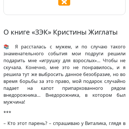
О книге «ЗЭК» Кристины Жиглаты
📚 Я рассталась с мужем, и по случаю такого
знаменательного события мои подруги решили
подарить мне «игрушку для взрослых»… Чтобы не
скучала. Конечно, мне это не понравилось, и я
решила тут же выбросить данное безобразие, но во
время борьбы за это право, мой подарок случайно
падает на капот припаркованного рядом
внедорожника… Внедорожника, в котором был
мужчина!
***
– Кто этот парень? – спрашиваю у Виталика, глядя в