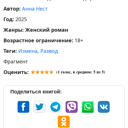
Автор:
Анна Нест
Год:
2025
Жанры:
Женский роман
Возрастное ограничение:
18+
Теги:
Измена
,
Развод
Фрагмент
Оценить:
(
1
голос, в среднем:
5
из 5)
Поделиться книгой: