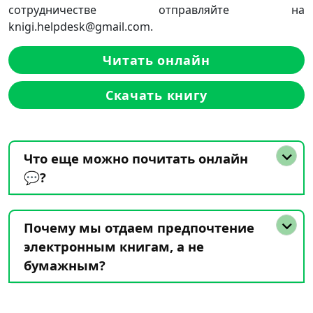
сотрудничестве отправляйте на
knigi.helpdesk@gmail.com.
Читать онлайн
Скачать книгу
Что еще можно почитать онлайн
💬?
Почему мы отдаем предпочтение
электронным книгам, а не
бумажным?