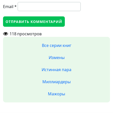
Email
*
118
просмотров
Все серии книг
Измены
Истинная пара
Миллиардеры
Мажоры