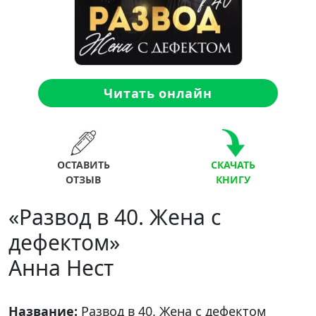
Читать онлайн
ОСТАВИТЬ
СКАЧАТЬ
ОТЗЫВ
КНИГУ
«Развод в 40. Жена с
дефектом»
Анна Нест
Название:
Развод в 40. Жена с дефектом