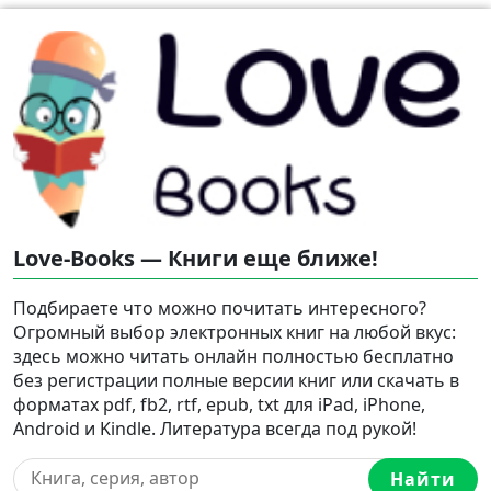
Love-Books — Книги еще ближе!
Подбираете что можно почитать интересного?
Огромный выбор электронных книг на любой вкус:
здесь можно читать онлайн полностью бесплатно
без регистрации полные версии книг или скачать в
форматах pdf, fb2, rtf, epub, txt для iPad, iPhone,
Android и Kindle. Литература всегда под рукой!
Найти