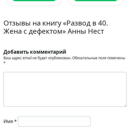
Отзывы на книгу «Развод в 40.
Жена с дефектом» Анны Нест
Добавить комментарий
Ваш адрес email не будет опубликован.
Обязательные поля помечены
*
Имя
*