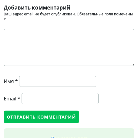
Добавить комментарий
Ваш адрес email не будет опубликован.
Обязательные поля помечены
*
Имя
*
Email
*