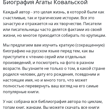
Биография Агаты Ковальской
Каждый автор - это целая жизнь, в которой были как
счастливые, так и трагические истории. Все это
зачастую и отражается на их творчестве. Писатели
или писательницы часто делятся фактами из своей
жизни, но многое приходится собирать по крупицам.
Мы предлагаем вам изучить краткую (сокращенную)
биографию на русском языке перед тем, как вы
приступите к чтению серий или отдельных
произведений, и посмотреть на фото в разном
возрасте. Вы узнаете не только о том, в какой стране
родился человек, дату его рождения, псевдоним и
настоящее имя, но и много того, что может
полностью перевернуть ваш взгляд на его самые
популярные книги.
У нас собрана вся библиография автора по циклам,
топам книг, жанрам. Вы можете скачать все книги