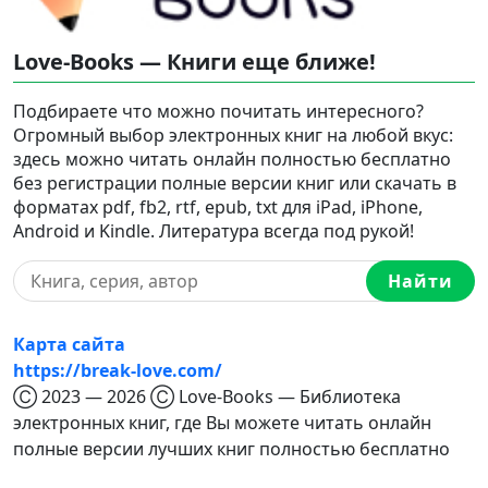
Love-Books — Книги еще ближе!
Подбираете что можно почитать интересного?
Огромный выбор электронных книг на любой вкус:
здесь можно читать онлайн полностью бесплатно
без регистрации полные версии книг или скачать в
форматах pdf, fb2, rtf, epub, txt для iPad, iPhone,
Android и Kindle. Литература всегда под рукой!
Найти
Карта сайта
https://break-love.com/
Ⓒ 2023 — 2026 Ⓒ Love-Books — Библиотека
электронных книг, где Вы можете читать онлайн
полные версии лучших книг полностью бесплатно