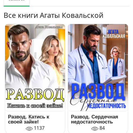
Все книги Агаты Ковальской
Развод. Катись к
Развод. Сердечная
своей зайке!
недостаточность
1137
84