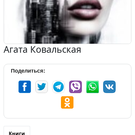
Агата Ковальская
Поделиться:
Книги