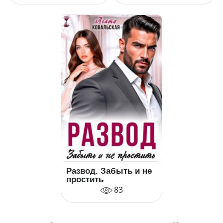
Развод. Забыть и не
простить
83