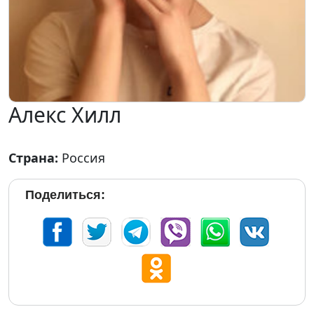
Алекс Хилл
Страна:
Россия
Поделиться: