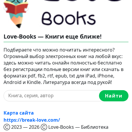
Love-Books — Книги еще ближе!
Подбираете что можно почитать интересного?
Огромный выбор электронных книг на любой вкус:
здесь можно читать онлайн полностью бесплатно
без регистрации полные версии книг или скачать в
форматах pdf, fb2, rtf, epub, txt для iPad, iPhone,
Android и Kindle. Литература всегда под рукой!
Найти
Карта сайта
https://break-love.com/
Ⓒ 2023 — 2026 Ⓒ Love-Books — Библиотека