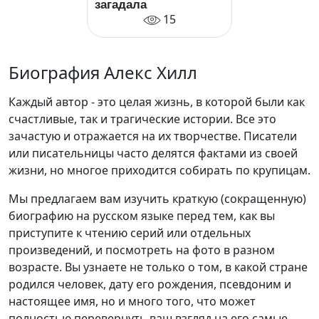
загадала
15
Биография Алекс Хилл
Каждый автор - это целая жизнь, в которой были как
счастливые, так и трагические истории. Все это
зачастую и отражается на их творчестве. Писатели
или писательницы часто делятся фактами из своей
жизни, но многое приходится собирать по крупицам.
Мы предлагаем вам изучить краткую (сокращенную)
биографию на русском языке перед тем, как вы
приступите к чтению серий или отдельных
произведений, и посмотреть на фото в разном
возрасте. Вы узнаете не только о том, в какой стране
родился человек, дату его рождения, псевдоним и
настоящее имя, но и много того, что может
полностью перевернуть ваш взгляд на его самые