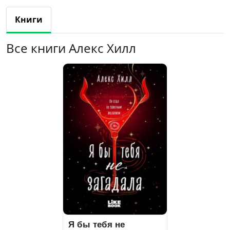
Книги
Все книги Алекс Хилл
Я бы тебя не