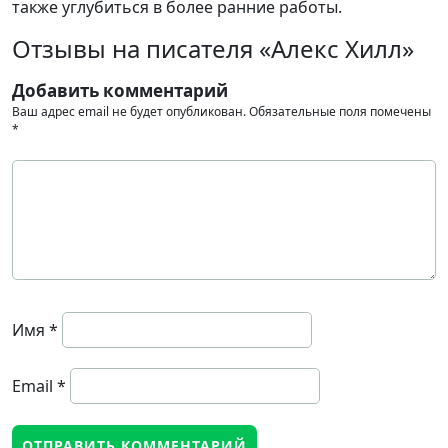
также углубиться в более ранние работы.
Отзывы на писателя «Алекс Хилл»
Добавить комментарий
Ваш адрес email не будет опубликован.
Обязательные поля помечены
*
Имя
*
Email
*