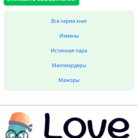
Все серии книг
Измены
Истинная пара
Миллиардеры
Мажоры