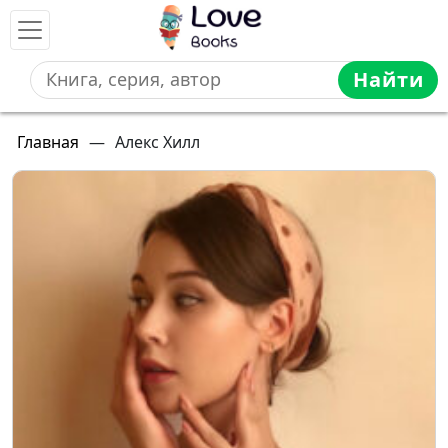
Найти
Главная
—
Алекс Хилл