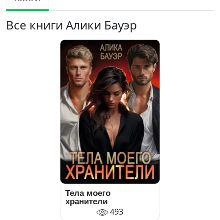
Все книги Алики Бауэр
Тела моего
хранители
493