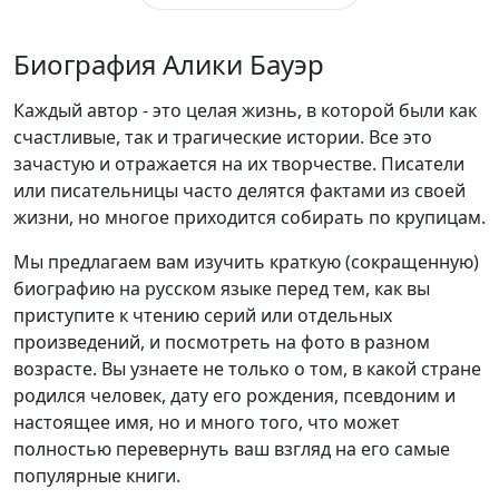
Биография Алики Бауэр
Каждый автор - это целая жизнь, в которой были как
счастливые, так и трагические истории. Все это
зачастую и отражается на их творчестве. Писатели
или писательницы часто делятся фактами из своей
жизни, но многое приходится собирать по крупицам.
Мы предлагаем вам изучить краткую (сокращенную)
биографию на русском языке перед тем, как вы
приступите к чтению серий или отдельных
произведений, и посмотреть на фото в разном
возрасте. Вы узнаете не только о том, в какой стране
родился человек, дату его рождения, псевдоним и
настоящее имя, но и много того, что может
полностью перевернуть ваш взгляд на его самые
популярные книги.