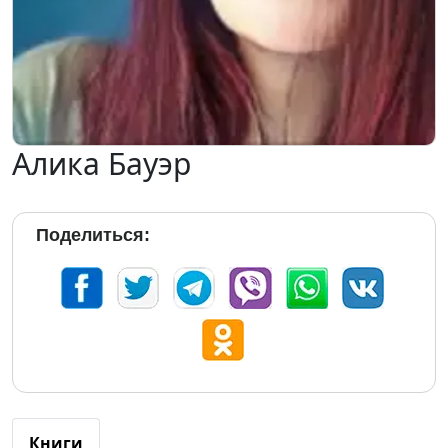
Алика Бауэр
Поделиться:
Книги