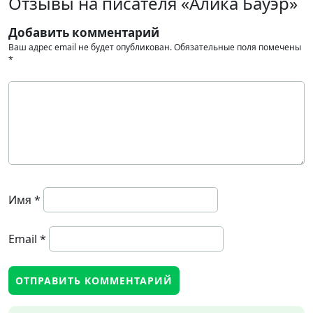
Отзывы на писателя «Алика Бауэр»
Добавить комментарий
Ваш адрес email не будет опубликован.
Обязательные поля помечены
*
Имя
*
Email
*