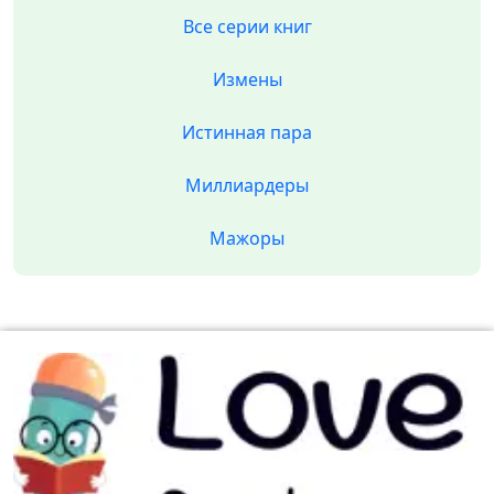
Все серии книг
Измены
Истинная пара
Миллиардеры
Мажоры