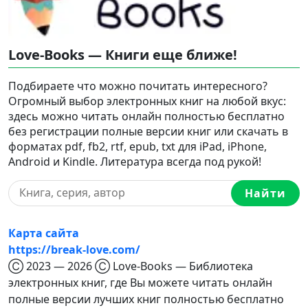
Love-Books — Книги еще ближе!
Подбираете что можно почитать интересного?
Огромный выбор электронных книг на любой вкус:
здесь можно читать онлайн полностью бесплатно
без регистрации полные версии книг или скачать в
форматах pdf, fb2, rtf, epub, txt для iPad, iPhone,
Android и Kindle. Литература всегда под рукой!
Найти
Карта сайта
https://break-love.com/
Ⓒ 2023 — 2026 Ⓒ Love-Books — Библиотека
электронных книг, где Вы можете читать онлайн
полные версии лучших книг полностью бесплатно