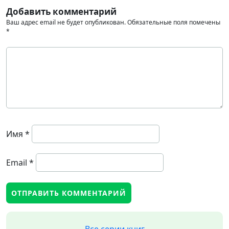
Добавить комментарий
Ваш адрес email не будет опубликован.
Обязательные поля помечены
*
Имя
*
Email
*