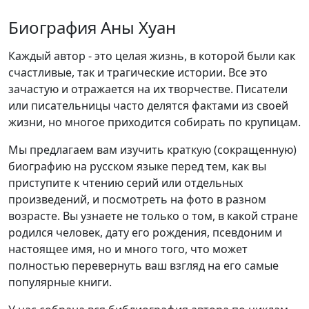
Биография Аны Хуан
Каждый автор - это целая жизнь, в которой были как
счастливые, так и трагические истории. Все это
зачастую и отражается на их творчестве. Писатели
или писательницы часто делятся фактами из своей
жизни, но многое приходится собирать по крупицам.
Мы предлагаем вам изучить краткую (сокращенную)
биографию на русском языке перед тем, как вы
приступите к чтению серий или отдельных
произведений, и посмотреть на фото в разном
возрасте. Вы узнаете не только о том, в какой стране
родился человек, дату его рождения, псевдоним и
настоящее имя, но и много того, что может
полностью перевернуть ваш взгляд на его самые
популярные книги.