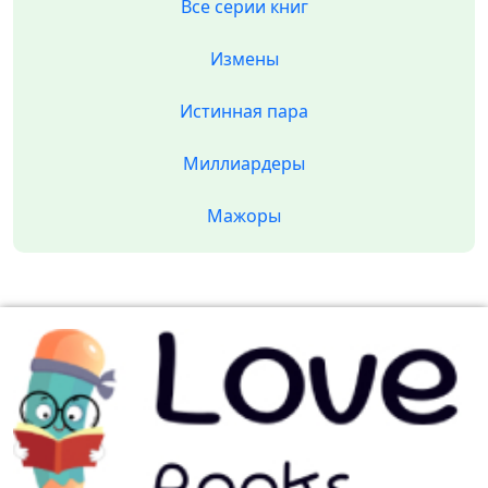
Все серии книг
Измены
Истинная пара
Миллиардеры
Мажоры