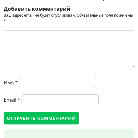
Добавить комментарий
Ваш адрес email не будет опубликован.
Обязательные поля помечены
*
Имя
*
Email
*