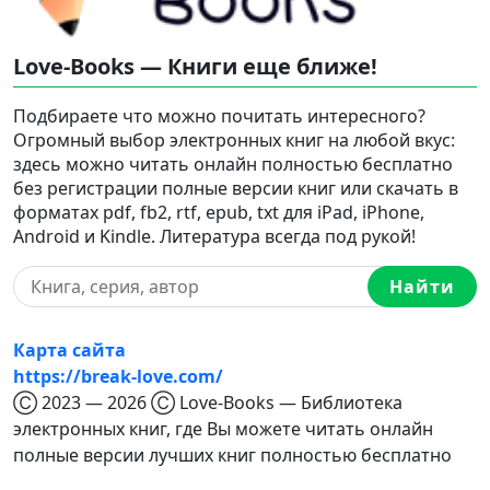
Love-Books — Книги еще ближе!
Подбираете что можно почитать интересного?
Огромный выбор электронных книг на любой вкус:
здесь можно читать онлайн полностью бесплатно
без регистрации полные версии книг или скачать в
форматах pdf, fb2, rtf, epub, txt для iPad, iPhone,
Android и Kindle. Литература всегда под рукой!
Найти
Карта сайта
https://break-love.com/
Ⓒ 2023 — 2026 Ⓒ Love-Books — Библиотека
электронных книг, где Вы можете читать онлайн
полные версии лучших книг полностью бесплатно