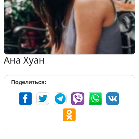
Ана Хуан
Поделиться: