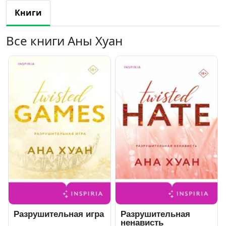
Книги
Все книги Аны Хуан
Разрушительная игра
Разрушительная
ненависть