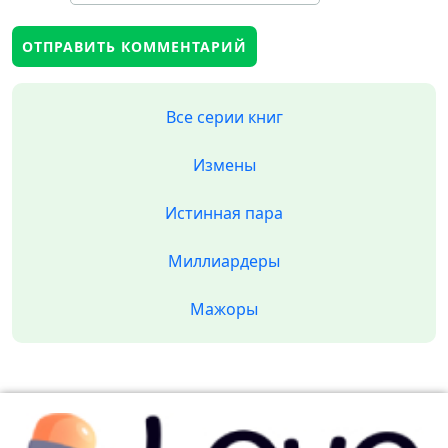
Все серии книг
Измены
Истинная пара
Миллиардеры
Мажоры