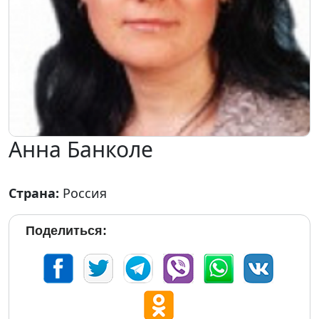
Анна Банколе
Страна:
Россия
Поделиться: