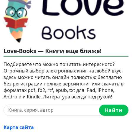
Love-Books — Книги еще ближе!
Подбираете что можно почитать интересного?
Огромный выбор электронных книг на любой вкус:
здесь можно читать онлайн полностью бесплатно
без регистрации полные версии книг или скачать в
форматах pdf, fb2, rtf, epub, txt для iPad, iPhone,
Android и Kindle. Литература всегда под рукой!
Найти
Карта сайта