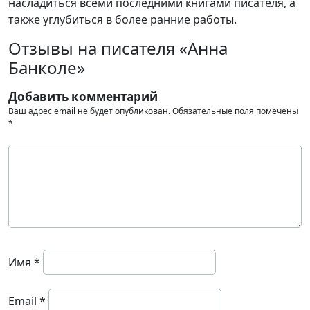
насладиться всеми последними книгами писателя, а
также углубиться в более ранние работы.
Отзывы на писателя «Анна
Банколе»
Добавить комментарий
Ваш адрес email не будет опубликован.
Обязательные поля помечены
*
Имя
*
Email
*