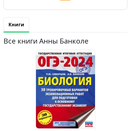
Книги
Все книги Анны Банколе