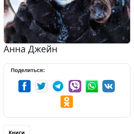
Анна Джейн
Поделиться:
Книги