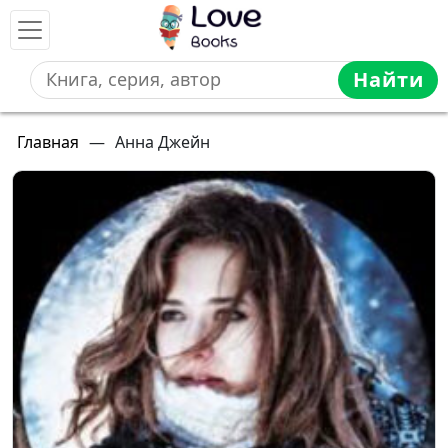
Найти
Главная
—
Анна Джейн