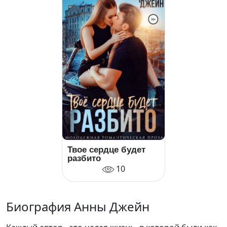
Твое сердце будет
разбито
10
Биография Анны Джейн