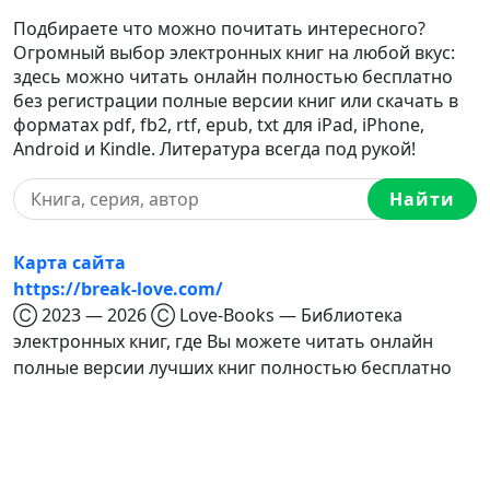
Подбираете что можно почитать интересного?
Огромный выбор электронных книг на любой вкус:
здесь можно читать онлайн полностью бесплатно
без регистрации полные версии книг или скачать в
форматах pdf, fb2, rtf, epub, txt для iPad, iPhone,
Android и Kindle. Литература всегда под рукой!
Найти
Карта сайта
https://break-love.com/
Ⓒ 2023 — 2026 Ⓒ Love-Books — Библиотека
электронных книг, где Вы можете читать онлайн
полные версии лучших книг полностью бесплатно