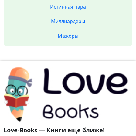
Истинная пара
Миллиардеры
Мажоры
Love-Books — Книги еще ближе!