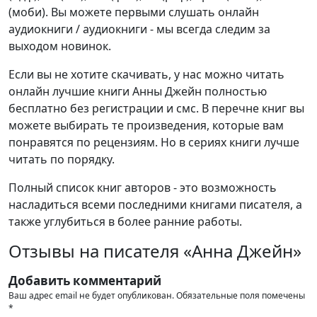
(моби). Вы можете первыми слушать онлайн
аудиокниги / аудиокниги - мы всегда следим за
выходом новинок.
Если вы не хотите скачивать, у нас можно читать
онлайн лучшие книги Анны Джейн полностью
бесплатно без регистрации и смс. В перечне книг вы
можете выбирать те произведения, которые вам
понравятся по рецензиям. Но в сериях книги лучше
читать по порядку.
Полный список книг авторов - это возможность
насладиться всеми последними книгами писателя, а
также углубиться в более ранние работы.
Отзывы на писателя «Анна Джейн»
Добавить комментарий
Ваш адрес email не будет опубликован.
Обязательные поля помечены
*