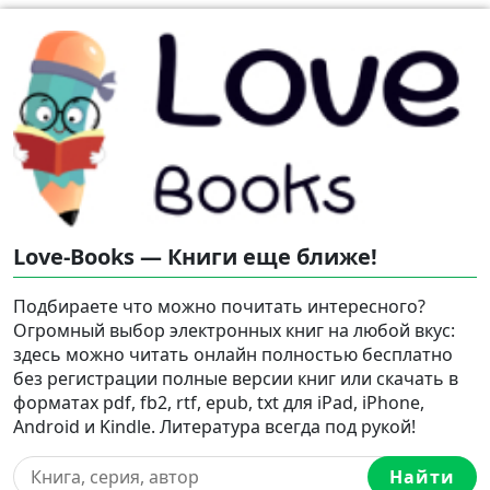
Love-Books — Книги еще ближе!
Подбираете что можно почитать интересного?
Огромный выбор электронных книг на любой вкус:
здесь можно читать онлайн полностью бесплатно
без регистрации полные версии книг или скачать в
форматах pdf, fb2, rtf, epub, txt для iPad, iPhone,
Android и Kindle. Литература всегда под рукой!
Найти