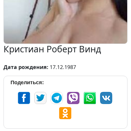
Кристиан Роберт Винд
Дата рождения:
17.12.1987
Поделиться: