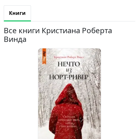
Книги
Все книги Кристиана Роберта
Винда