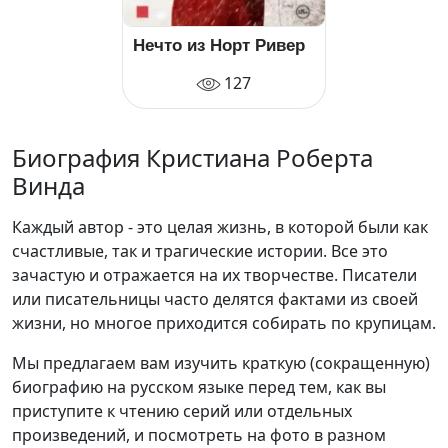
Нечто из Норт Ривер
127
Биография Кристиана Роберта
Винда
Каждый автор - это целая жизнь, в которой были как
счастливые, так и трагические истории. Все это
зачастую и отражается на их творчестве. Писатели
или писательницы часто делятся фактами из своей
жизни, но многое приходится собирать по крупицам.
Мы предлагаем вам изучить краткую (сокращенную)
биографию на русском языке перед тем, как вы
приступите к чтению серий или отдельных
произведений, и посмотреть на фото в разном