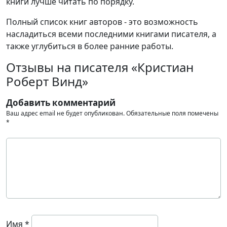
книги лучше читать по порядку.
Полный список книг авторов - это возможность
насладиться всеми последними книгами писателя, а
также углубиться в более ранние работы.
Отзывы на писателя «Кристиан
Роберт Винд»
Добавить комментарий
Ваш адрес email не будет опубликован.
Обязательные поля помечены
*
Имя
*