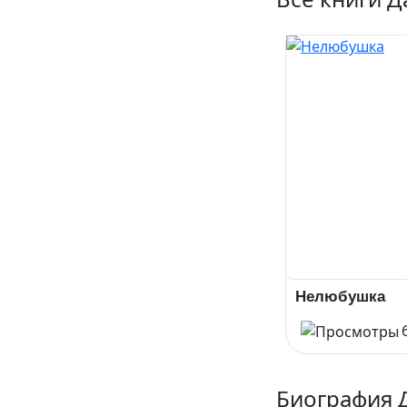
Нелюбушка
Биография 