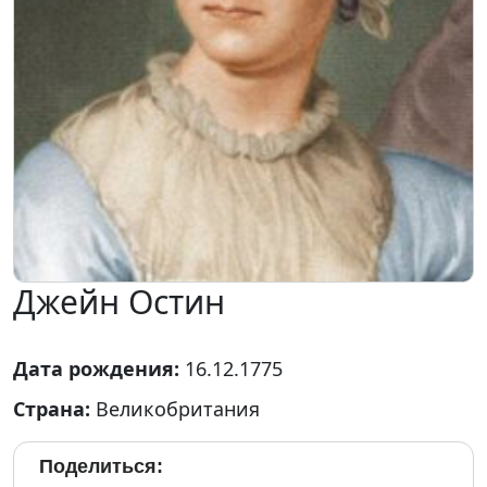
Джейн Остин
Дата рождения:
16.12.1775
Страна:
Великобритания
Поделиться: