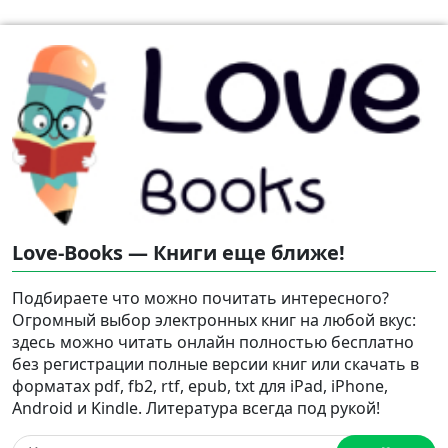
Love-Books — Книги еще ближе!
Подбираете что можно почитать интересного?
Огромный выбор электронных книг на любой вкус:
здесь можно читать онлайн полностью бесплатно
без регистрации полные версии книг или скачать в
форматах pdf, fb2, rtf, epub, txt для iPad, iPhone,
Android и Kindle. Литература всегда под рукой!