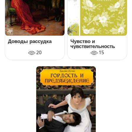
Доводы рассудка
Чувство и
чувствительность
20
15