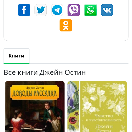
Книги
Все книги Джейн Остин