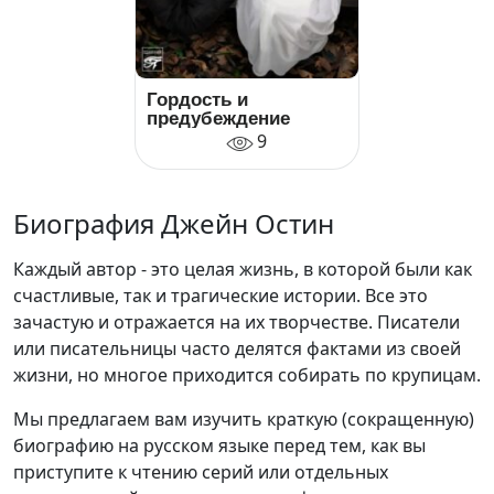
Гордость и
предубеждение
9
Биография Джейн Остин
Каждый автор - это целая жизнь, в которой были как
счастливые, так и трагические истории. Все это
зачастую и отражается на их творчестве. Писатели
или писательницы часто делятся фактами из своей
жизни, но многое приходится собирать по крупицам.
Мы предлагаем вам изучить краткую (сокращенную)
биографию на русском языке перед тем, как вы
приступите к чтению серий или отдельных