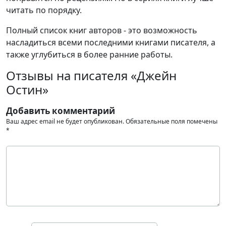
читать по порядку.
Полный список книг авторов - это возможность
насладиться всеми последними книгами писателя, а
также углубиться в более ранние работы.
Отзывы на писателя «Джейн
Остин»
Добавить комментарий
Ваш адрес email не будет опубликован.
Обязательные поля помечены
*