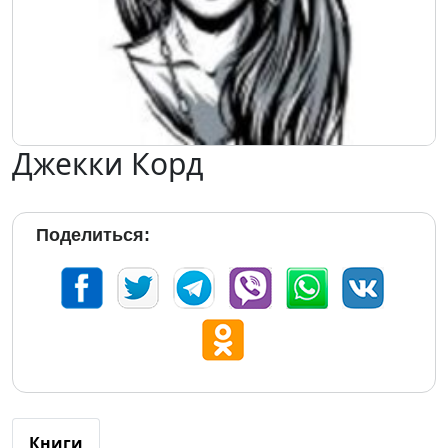
Джекки Корд
Поделиться:
Книги