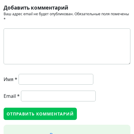
Добавить комментарий
Ваш адрес email не будет опубликован.
Обязательные поля помечены
*
Имя
*
Email
*