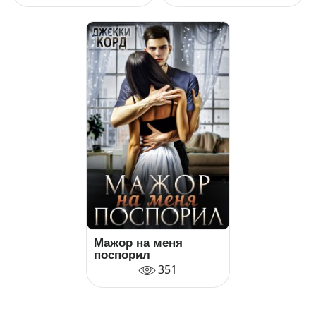
Мажор на меня
поспорил
351