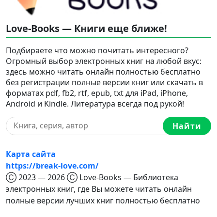
Love-Books — Книги еще ближе!
Подбираете что можно почитать интересного?
Огромный выбор электронных книг на любой вкус:
здесь можно читать онлайн полностью бесплатно
без регистрации полные версии книг или скачать в
форматах pdf, fb2, rtf, epub, txt для iPad, iPhone,
Android и Kindle. Литература всегда под рукой!
Найти
Карта сайта
https://break-love.com/
Ⓒ 2023 — 2026 Ⓒ Love-Books — Библиотека
электронных книг, где Вы можете читать онлайн
полные версии лучших книг полностью бесплатно