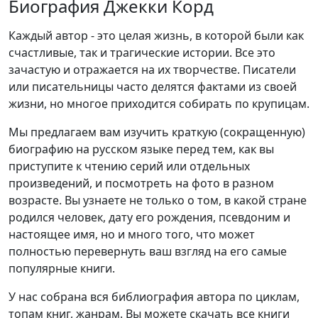
Биография Джекки Корд
Каждый автор - это целая жизнь, в которой были как
счастливые, так и трагические истории. Все это
зачастую и отражается на их творчестве. Писатели
или писательницы часто делятся фактами из своей
жизни, но многое приходится собирать по крупицам.
Мы предлагаем вам изучить краткую (сокращенную)
биографию на русском языке перед тем, как вы
приступите к чтению серий или отдельных
произведений, и посмотреть на фото в разном
возрасте. Вы узнаете не только о том, в какой стране
родился человек, дату его рождения, псевдоним и
настоящее имя, но и много того, что может
полностью перевернуть ваш взгляд на его самые
популярные книги.
У нас собрана вся библиография автора по циклам,
топам книг, жанрам. Вы можете скачать все книги