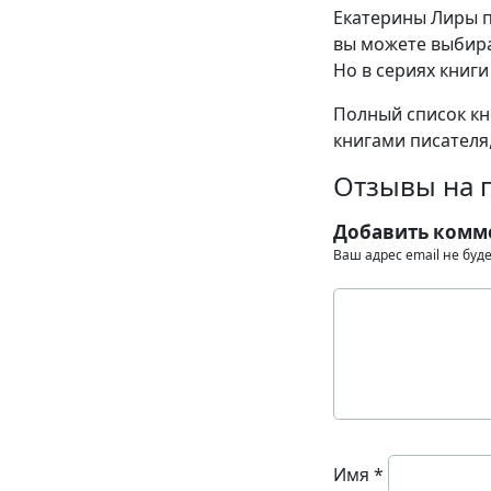
Екатерины Лиры п
вы можете выбира
Но в сериях книги
Полный список кн
книгами писателя,
Отзывы на 
Добавить комм
Ваш адрес email не буд
Имя
*