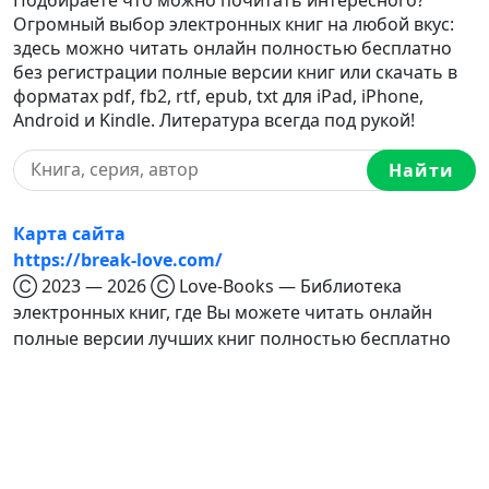
Огромный выбор электронных книг на любой вкус:
здесь можно читать онлайн полностью бесплатно
без регистрации полные версии книг или скачать в
форматах pdf, fb2, rtf, epub, txt для iPad, iPhone,
Android и Kindle. Литература всегда под рукой!
Найти
Карта сайта
https://break-love.com/
Ⓒ 2023 — 2026 Ⓒ Love-Books — Библиотека
электронных книг, где Вы можете читать онлайн
полные версии лучших книг полностью бесплатно