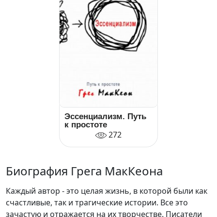
Эссенциализм. Путь
к простоте
272
Биография Грега МакКеона
Каждый автор - это целая жизнь, в которой были как
счастливые, так и трагические истории. Все это
зачастую и отражается на их творчестве. Писатели