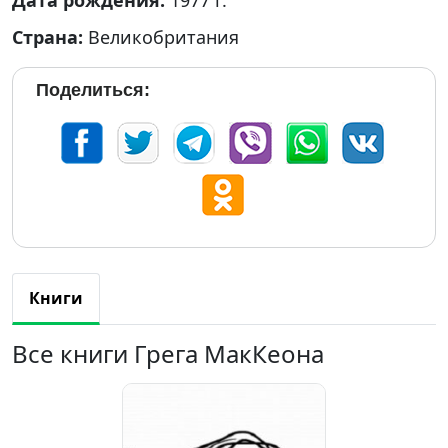
Страна:
Великобритания
Поделиться:
Книги
Все книги Грега МакКеона