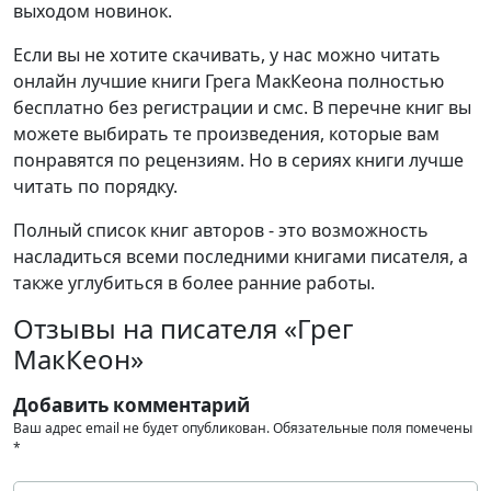
выходом новинок.
Если вы не хотите скачивать, у нас можно читать
онлайн лучшие книги Грега МакКеона полностью
бесплатно без регистрации и смс. В перечне книг вы
можете выбирать те произведения, которые вам
понравятся по рецензиям. Но в сериях книги лучше
читать по порядку.
Полный список книг авторов - это возможность
насладиться всеми последними книгами писателя, а
также углубиться в более ранние работы.
Отзывы на писателя «Грег
МакКеон»
Добавить комментарий
Ваш адрес email не будет опубликован.
Обязательные поля помечены
*