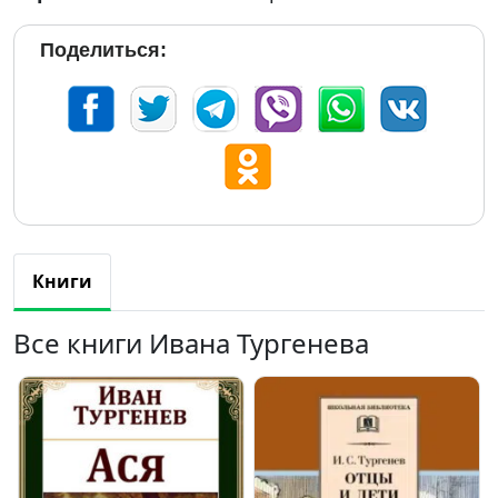
Поделиться:
Книги
Все книги Ивана Тургенева