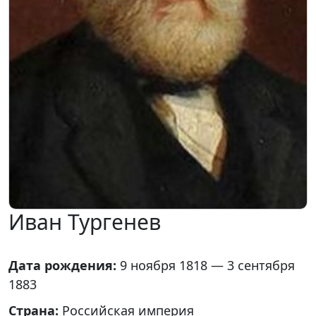
Иван Тургенев
Дата рождения:
9 ноября 1818 — 3 сентября
1883
Страна:
Российская империя