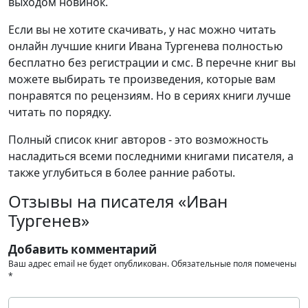
выходом новинок.
Если вы не хотите скачивать, у нас можно читать
онлайн лучшие книги Ивана Тургенева полностью
бесплатно без регистрации и смс. В перечне книг вы
можете выбирать те произведения, которые вам
понравятся по рецензиям. Но в сериях книги лучше
читать по порядку.
Полный список книг авторов - это возможность
насладиться всеми последними книгами писателя, а
также углубиться в более ранние работы.
Отзывы на писателя «Иван
Тургенев»
Добавить комментарий
Ваш адрес email не будет опубликован.
Обязательные поля помечены
*