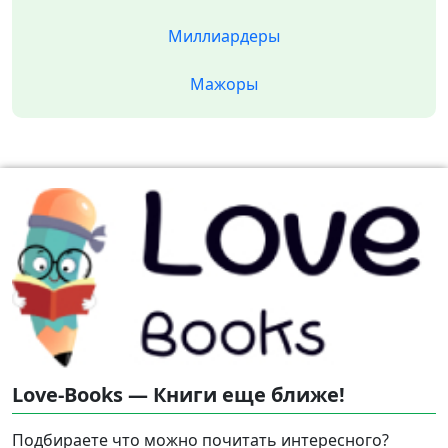
Миллиардеры
Мажоры
Love-Books — Книги еще ближе!
Подбираете что можно почитать интересного?