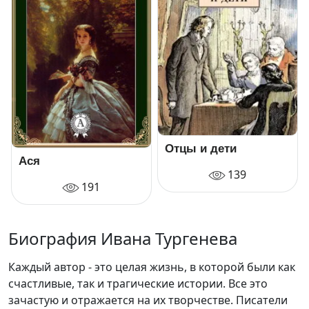
Отцы и дети
Ася
139
191
Биография Ивана Тургенева
Каждый автор - это целая жизнь, в которой были как
счастливые, так и трагические истории. Все это
зачастую и отражается на их творчестве. Писатели