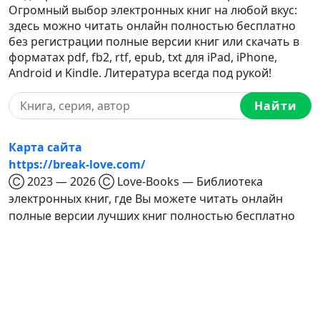
Огромный выбор электронных книг на любой вкус:
здесь можно читать онлайн полностью бесплатно
без регистрации полные версии книг или скачать в
форматах pdf, fb2, rtf, epub, txt для iPad, iPhone,
Android и Kindle. Литература всегда под рукой!
Найти
Карта сайта
https://break-love.com/
Ⓒ 2023 — 2026 Ⓒ Love-Books — Библиотека
электронных книг, где Вы можете читать онлайн
полные версии лучших книг полностью бесплатно