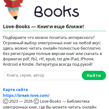
Love-Books — Книги еще ближе!
Подбираете что можно почитать интересного?
Огромный выбор электронных книг на любой вкус:
здесь можно читать онлайн полностью бесплатно
без регистрации полные версии книг или скачать в
форматах pdf, fb2, rtf, epub, txt для iPad, iPhone,
Android и Kindle. Литература всегда под рукой!
Найти
Карта сайта
https://break-love.com/
Ⓒ 2023 — 2026 Ⓒ Love-Books — Библиотека
электронных книг, где Вы можете читать онлайн