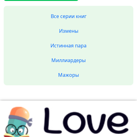
Все серии книг
Измены
Истинная пара
Миллиардеры
Мажоры