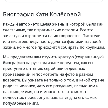
Биография Кати Колёсовой
Каждый автор - это целая жизнь, в которой были как
счастливые, так и трагические истории. Все это
зачастую и отражается на их творчестве. Писатели
или писательницы часто делятся фактами из своей
жизни, но многое приходится собирать по крупицам.
Мы предлагаем вам изучить краткую (сокращенную)
биографию на русском языке перед тем, как вы
приступите к чтению серий или отдельных
произведений, и посмотреть на фото в разном
возрасте. Вы узнаете не только о том, в какой стране
родился человек, дату его рождения, псевдоним и
настоящее имя, но и много того, что может
полностью перевернуть ваш взгляд на его самые
популярные книги.