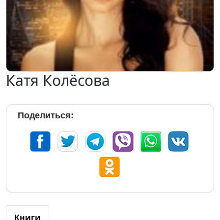
Катя Колёсова
Поделиться:
Книги