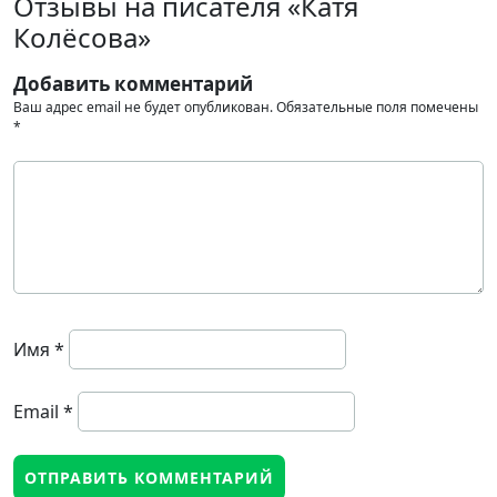
Отзывы на писателя «Катя
Колёсова»
Добавить комментарий
Ваш адрес email не будет опубликован.
Обязательные поля помечены
*
Имя
*
Email
*