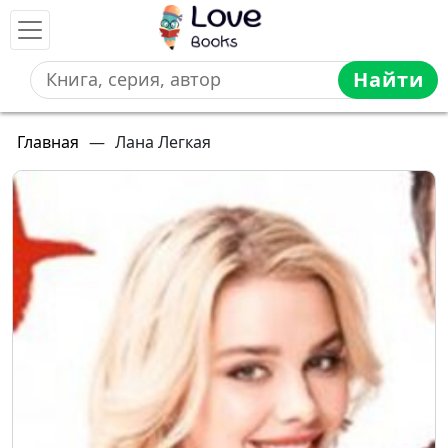
Найти
Главная
—
Лана Легкая