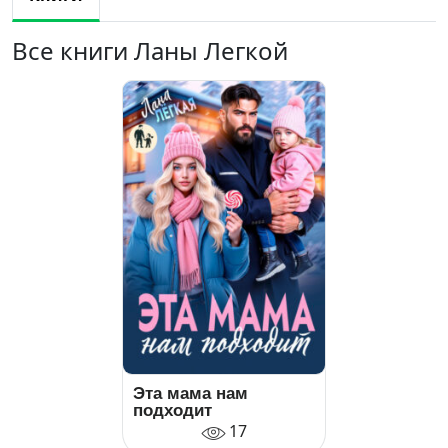
Все книги Ланы Легкой
Эта мама нам
подходит
17