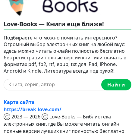
Love-Books — Книги еще ближе!
Подбираете что можно почитать интересного?
Огромный выбор электронных книг на любой вкус:
здесь можно читать онлайн полностью бесплатно
без регистрации полные версии книг или скачать в
форматах pdf, fb2, rtf, epub, txt для iPad, iPhone,
Android и Kindle. Литература всегда под рукой!
Найти
Карта сайта
https://break-love.com/
Ⓒ 2023 — 2026 Ⓒ Love-Books — Библиотека
электронных книг, где Вы можете читать онлайн
полные версии лучших книг полностью бесплатно