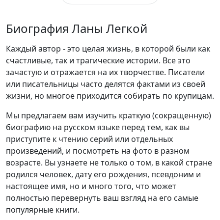
Биография Ланы Легкой
Каждый автор - это целая жизнь, в которой были как
счастливые, так и трагические истории. Все это
зачастую и отражается на их творчестве. Писатели
или писательницы часто делятся фактами из своей
жизни, но многое приходится собирать по крупицам.
Мы предлагаем вам изучить краткую (сокращенную)
биографию на русском языке перед тем, как вы
приступите к чтению серий или отдельных
произведений, и посмотреть на фото в разном
возрасте. Вы узнаете не только о том, в какой стране
родился человек, дату его рождения, псевдоним и
настоящее имя, но и много того, что может
полностью перевернуть ваш взгляд на его самые
популярные книги.