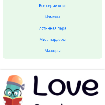
Все серии книг
Измены
Истинная пара
Миллиардеры
Мажоры