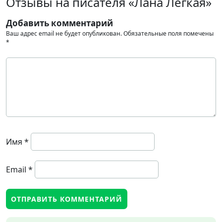
Отзывы на писателя «Лана Легкая»
Добавить комментарий
Ваш адрес email не будет опубликован.
Обязательные поля помечены
*
Имя
*
Email
*