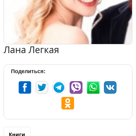
Лана Легкая
Поделиться:
Книги