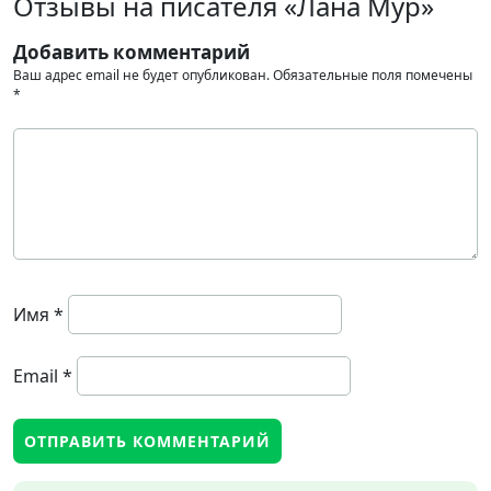
Отзывы на писателя «Лана Мур»
Добавить комментарий
Ваш адрес email не будет опубликован.
Обязательные поля помечены
*
Имя
*
Email
*