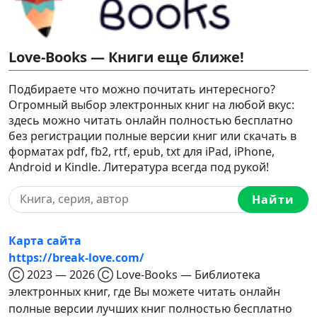
Love-Books — Книги еще ближе!
Подбираете что можно почитать интересного?
Огромный выбор электронных книг на любой вкус:
здесь можно читать онлайн полностью бесплатно
без регистрации полные версии книг или скачать в
форматах pdf, fb2, rtf, epub, txt для iPad, iPhone,
Android и Kindle. Литература всегда под рукой!
Найти
Карта сайта
https://break-love.com/
Ⓒ 2023 — 2026 Ⓒ Love-Books — Библиотека
электронных книг, где Вы можете читать онлайн
полные версии лучших книг полностью бесплатно