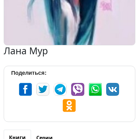
Лана Мур
Поделиться:
Книги
Серии