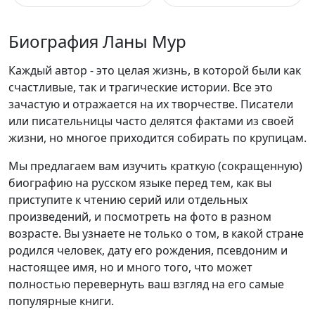
Биография Ланы Мур
Каждый автор - это целая жизнь, в которой были как
счастливые, так и трагические истории. Все это
зачастую и отражается на их творчестве. Писатели
или писательницы часто делятся фактами из своей
жизни, но многое приходится собирать по крупицам.
Мы предлагаем вам изучить краткую (сокращенную)
биографию на русском языке перед тем, как вы
приступите к чтению серий или отдельных
произведений, и посмотреть на фото в разном
возрасте. Вы узнаете не только о том, в какой стране
родился человек, дату его рождения, псевдоним и
настоящее имя, но и много того, что может
полностью перевернуть ваш взгляд на его самые
популярные книги.