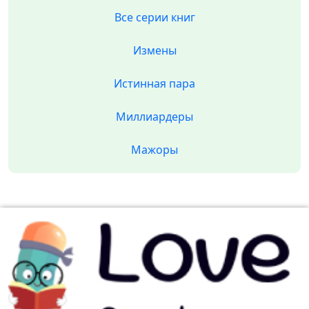
Все серии книг
Измены
Истинная пара
Миллиардеры
Мажоры