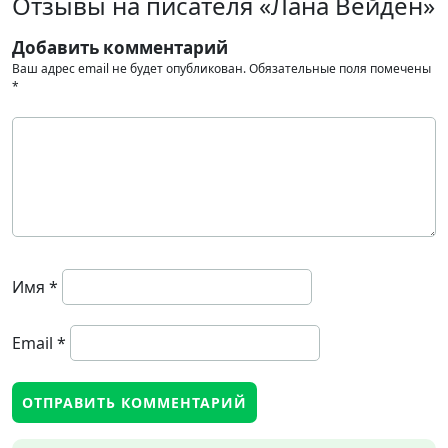
Отзывы на писателя «Лана Вейден»
Добавить комментарий
Ваш адрес email не будет опубликован.
Обязательные поля помечены
*
Имя
*
Email
*