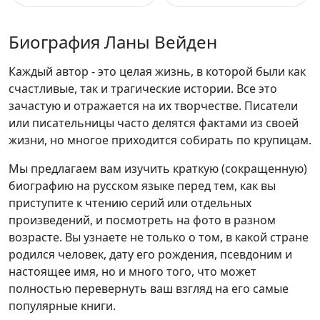
Биография Ланы Вейден
Каждый автор - это целая жизнь, в которой были как
счастливые, так и трагические истории. Все это
зачастую и отражается на их творчестве. Писатели
или писательницы часто делятся фактами из своей
жизни, но многое приходится собирать по крупицам.
Мы предлагаем вам изучить краткую (сокращенную)
биографию на русском языке перед тем, как вы
приступите к чтению серий или отдельных
произведений, и посмотреть на фото в разном
возрасте. Вы узнаете не только о том, в какой стране
родился человек, дату его рождения, псевдоним и
настоящее имя, но и много того, что может
полностью перевернуть ваш взгляд на его самые
популярные книги.