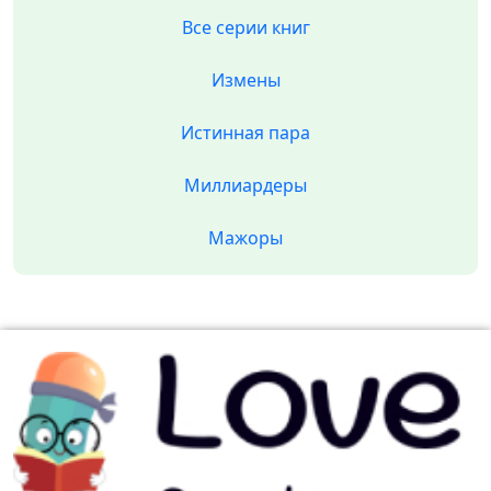
Все серии книг
Измены
Истинная пара
Миллиардеры
Мажоры