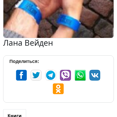
Лана Вейден
Поделиться:
Книги