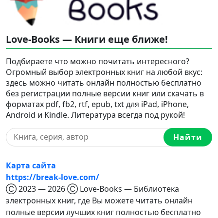
Love-Books — Книги еще ближе!
Подбираете что можно почитать интересного?
Огромный выбор электронных книг на любой вкус:
здесь можно читать онлайн полностью бесплатно
без регистрации полные версии книг или скачать в
форматах pdf, fb2, rtf, epub, txt для iPad, iPhone,
Android и Kindle. Литература всегда под рукой!
Найти
Карта сайта
https://break-love.com/
Ⓒ 2023 — 2026 Ⓒ Love-Books — Библиотека
электронных книг, где Вы можете читать онлайн
полные версии лучших книг полностью бесплатно